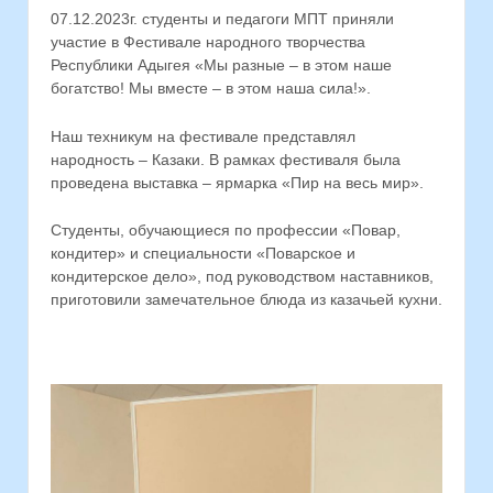
07.12.2023г. студенты и педагоги МПТ приняли
участие в Фестивале народного творчества
Республики Адыгея «Мы разные – в этом наше
богатство! Мы вместе – в этом наша сила!».
Наш техникум на фестивале представлял
народность – Казаки. В рамках фестиваля была
проведена выставка – ярмарка «Пир на весь мир».
Студенты, обучающиеся по профессии «Повар,
кондитер» и специальности «Поварское и
кондитерское дело», под руководством наставников,
приготовили замечательное блюда из казачьей кухни.