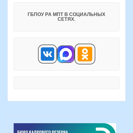
ГБПОУ РА МПТ В СОЦИАЛЬНЫХ
СЕТЯХ.