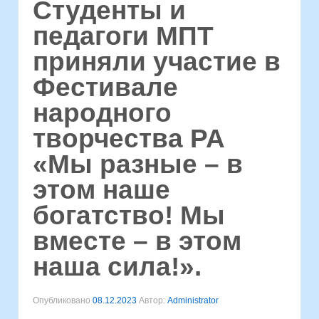
Студенты и
педагоги МПТ
приняли участие в
Фестивале
народного
творчества РА
«Мы разные – в
этом наше
богатство! Мы
вместе – в этом
наша сила!».
Опубликовано
08.12.2023
Автор:
Administrator