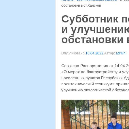
обстановки в ст.Ханской
Субботник п
и улучшению
обстановки 
Опубликовано
18.04.2022
Автор:
admin
Согласно Распоряжения от 14.04.2
«О мерах по благоустройству и ул
населенных пунктов Республики Ад
политехнический техникум» приняли
улучшению экологической обстанов