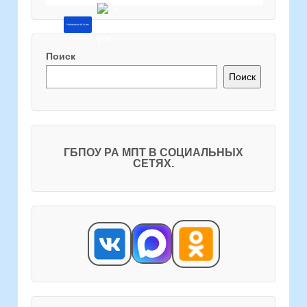
Напишите об этом
Поиск
Поиск
ГБПОУ РА МПТ В СОЦИАЛЬНЫХ
СЕТЯХ.