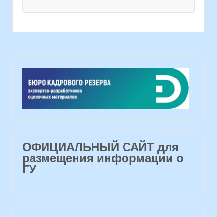
ОФИЦИАЛЬНЫЙ САЙТ для
размещения информации о
ГУ