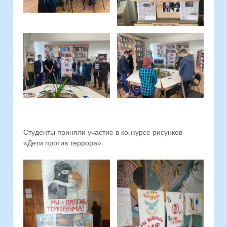
Студенты приняли участие в конкурсе рисунков
«Дети против террора».