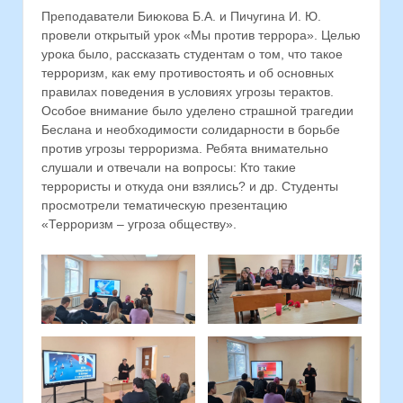
Преподаватели Биюкова Б.А. и Пичугина И. Ю.
провели открытый урок «Мы против террора». Целью
урока было, рассказать студентам о том, что такое
терроризм, как ему противостоять и об основных
правилах поведения в условиях угрозы терактов.
Особое внимание было уделено страшной трагедии
Беслана и необходимости солидарности в борьбе
против угрозы терроризма. Ребята внимательно
слушали и отвечали на вопросы: Кто такие
террористы и откуда они взялись? и др. Студенты
просмотрели тематическую презентацию
«Терроризм – угроза обществу».