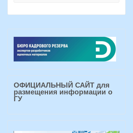
ОФИЦИАЛЬНЫЙ САЙТ для
размещения информации о
ГУ