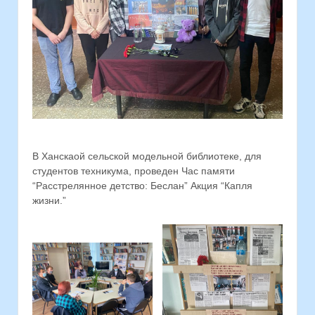
В Ханскаой сельской модельной библиотеке, для
студентов техникума, проведен Час памяти
“Расстрелянное детство: Беслан” Акция “Капля
жизни.”