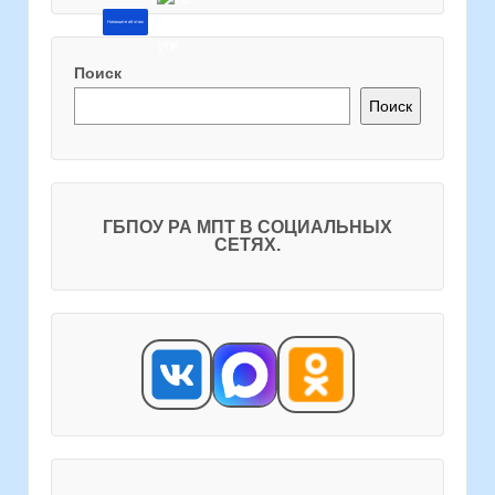
Напишите об этом
Поиск
Поиск
ГБПОУ РА МПТ В СОЦИАЛЬНЫХ
СЕТЯХ.