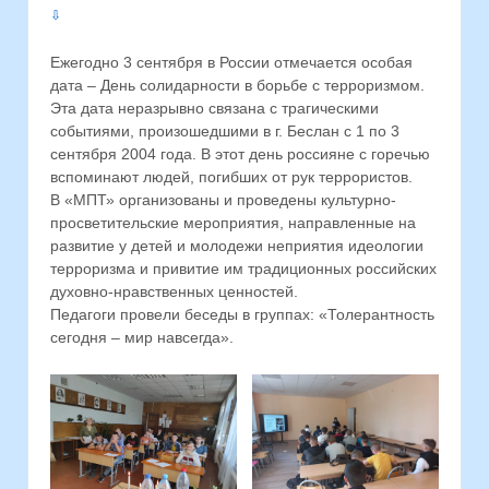
⇩
Ежегодно 3 сентября в России отмечается особая
дата – День солидарности в борьбе с терроризмом.
Эта дата неразрывно связана с трагическими
событиями, произошедшими в г. Беслан с 1 по 3
сентября 2004 года. В этот день россияне с горечью
вспоминают людей, погибших от рук террористов.
В «МПТ» организованы и проведены культурно-
просветительские мероприятия, направленные на
развитие у детей и молодежи неприятия идеологии
терроризма и привитие им традиционных российских
духовно-нравственных ценностей.
Педагоги провели беседы в группах: «Толерантность
сегодня – мир навсегда».