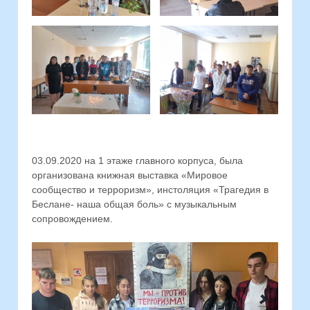
03.09.2020 на 1 этаже главного корпуса, была
организована книжная выставка «Мировое
сообщество и терроризм», инстоляция «Трагедия в
Беслане- наша общая боль» с музыкальным
сопровождением.