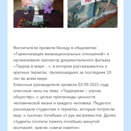
Воспитатели провели беседу в общежитии:
«Гармонизация межнациональных отношений» и
организовали просмотр документального фильма
«Террор в мире…», в котором рассказывалось о
крупных терактах, произошедших за последние 10
лет во всем мире.
Классные руководители провели 03.09.2021 года
классные часы на тему: «Терроризм – угроза
обществу», с целью пропаганды ценности
человеческой жизни и каждого человека. Педагоги
рассказали студентам о терактах, которые потрясли
мир, о тысячах погибших от рук экстремистов. Далее
студенты почтили память погибших минутой
молчания, зажгли «свечи памяти».