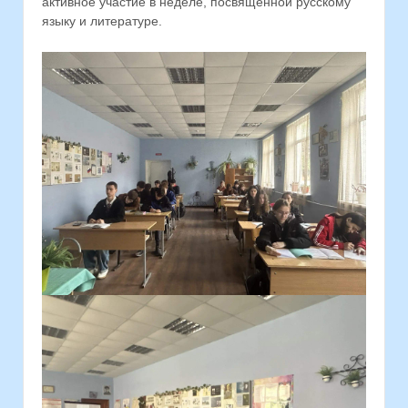
активное участие в неделе, посвященной русскому
языку и литературе.