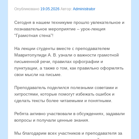
Опубликовано
19.05.2026
Автор:
Administrator
Сегодня в нашем техникуме прошло увлекательное и
познавательное мероприятие – урок-лекция
“Грамотная стена”!
На лекции студенты вместе с преподавателем
Мавритопулиди А. В. узнали о важности грамотной
письменной речи, правилах орфографии и
пунктуации, а также о том, как правильно оформлять
свои мысли на письме.
Преподаватель поделился полезными советами и
хитростями, которые помогут избежать ошибок и
сделать тексты более читаемыми и понятными.
Ребята активно участвовали в обсуждениях, задавали
вопросы и получали ценные знания.
Мы благодарим всех участников и преподавателя за