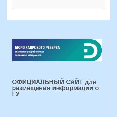
ОФИЦИАЛЬНЫЙ САЙТ для
размещения информации о
ГУ