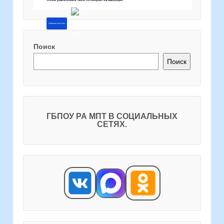
Напишите об этом
Поиск
Поиск
ГБПОУ РА МПТ В СОЦИАЛЬНЫХ
СЕТЯХ.