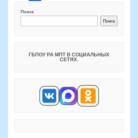
Поиск
Поиск
ГБПОУ РА МПТ В СОЦИАЛЬНЫХ
СЕТЯХ.