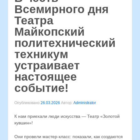
Всемирного дня
Театра
Майкопский
политехнический
техникум
устраивает
настоящее
событие!
Опубликовано
26.03.2026
Автор:
Administrator
К нам приехали люди искусства — Театр «Золотой
кувшин»!
Они провели мастер-класс: показали, как создаются