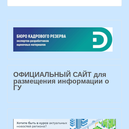
ОФИЦИАЛЬНЫЙ САЙТ для
размещения информации о
ГУ