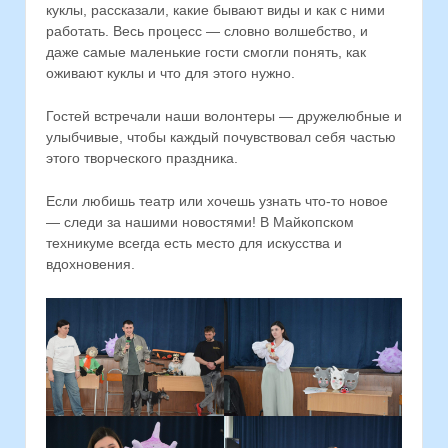
куклы, рассказали, какие бывают виды и как с ними
работать. Весь процесс — словно волшебство, и
даже самые маленькие гости смогли понять, как
оживают куклы и что для этого нужно.
Гостей встречали наши волонтеры — дружелюбные и
улыбчивые, чтобы каждый почувствовал себя частью
этого творческого праздника.
Если любишь театр или хочешь узнать что-то новое
— следи за нашими новостями! В Майкопском
техникуме всегда есть место для искусства и
вдохновения.