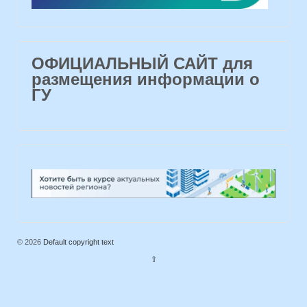
ОФИЦИАЛЬНЫЙ САЙТ для
размещения информации о
ГУ
© 2026
Default copyright text
⇧