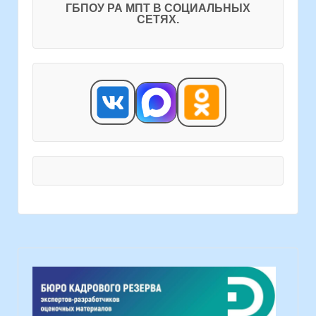
ГБПОУ РА МПТ В СОЦИАЛЬНЫХ
СЕТЯХ.