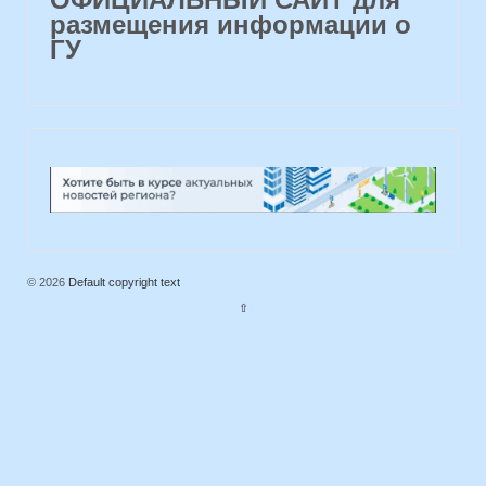
размещения информации о
ГУ
© 2026
Default copyright text
⇧