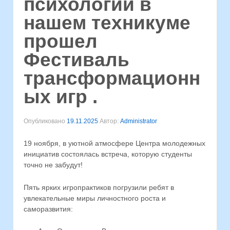
психологии в
нашем техникуме
прошел
Фестиваль
трансформационн
ых игр .
Опубликовано
19.11.2025
Автор:
Administrator
19 ноября, в уютной атмосфере Центра молодежных
инициатив состоялась встреча, которую студенты
точно не забудут!
Пять ярких игропрактиков погрузили ребят в
увлекательные миры личностного роста и
саморазвития: