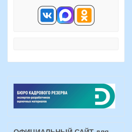
ОФИЦИАЛЬНЫЙ САЙТ для