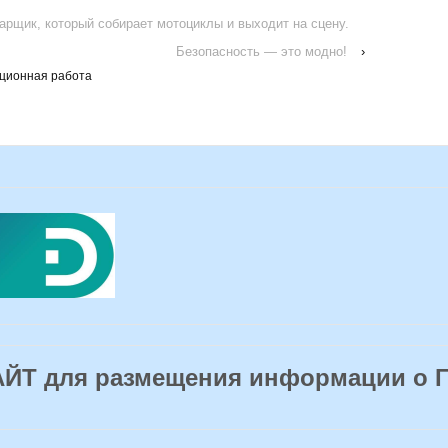
арщик, который собирает мотоциклы и выходит на сцену.
Безопасность — это модно!
›
ционная работа
Т для размещения информации о 