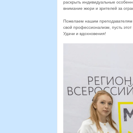
раскрыть индивидуальные особенно
внимание жюри и зрителей за огр
Пожелаем нашим преподавателям я
свой профессионализм, пусть этот
Удачи и вдохновения!