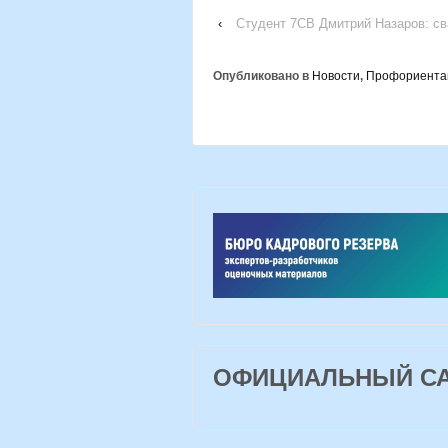
‹
Студент 7СВ Дмитрий Назаров: св
Опубликовано в
Новости
,
Профориента
ОФИЦИАЛЬНЫЙ САЙ