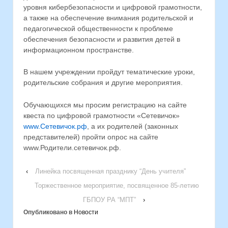
уровня кибербезопасности и цифровой грамотности,
а также на обеспечение внимания родительской и
педагогической общественности к проблеме
обеспечения безопасности и развития детей в
информационном пространстве.
В нашем учреждении пройдут тематические уроки,
родительские собрания и другие мероприятия.
Обучающихся мы просим регистрацию на сайте
квеста по цифровой грамотности «Сетевичок»
www.Сетевичок.рф
, а их родителей (законных
представителей) пройти опрос на сайте
www.Родители.сетевичок.рф.
‹
Линейка посвященная празднику “День учителя”
Торжественное мероприятие, посвященное 85-летию
ГБПОУ РА “МПТ”
›
Опубликовано в
Новости