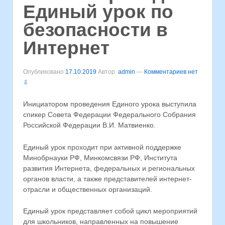
Единый урок по
безопасности в
Интернет
Опубликовано
17.10.2019
Автор:
admin
—
Комментариев нет
⇩
Инициатором проведения Единого урока выступила
спикер Совета Федерации Федерального Собрания
Российской Федерации В.И. Матвиенко.
Единый урок проходит при активной поддержке
Минобрнауки РФ, Минкомсвязи РФ, Института
развития Интернета, федеральных и региональных
органов власти, а также представителей интернет-
отрасли и общественных организаций.
Единый урок представляет собой цикл мероприятий
для школьников, направленных на повышение