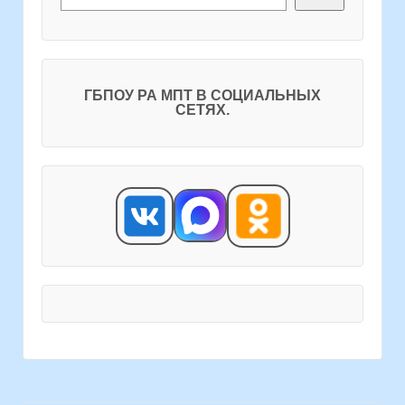
ГБПОУ РА МПТ В СОЦИАЛЬНЫХ
СЕТЯХ.