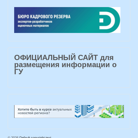
ОФИЦИАЛЬНЫЙ САЙТ для
размещения информации о
ГУ
© 2026
Default copyright text