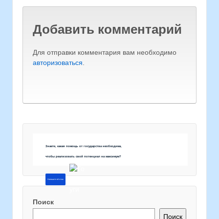
Добавить комментарий
Для отправки комментария вам необходимо
авторизоваться
.
Знаете, какая помощь от государства необходима,
чтобы реализовать свой потенциал на максимум?
Напишите об этом
Поиск
Поиск