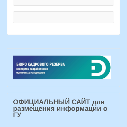
ОФИЦИАЛЬНЫЙ САЙТ для
размещения информации о
ГУ