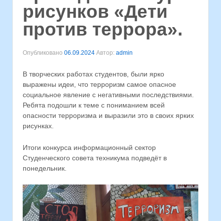
рисунков «Дети
против террора».
Опубликовано
06.09.2024
Автор:
admin
В творческих работах студентов, были ярко
выражены идеи, что терроризм самое опасное
социальное явление с негативными последствиями.
Ребята подошли к теме с пониманием всей
опасности терроризма и выразили это в своих ярких
рисунках.
⁣Итоги конкурса информационный сектор
Студенческого совета техникума подведёт в
понедельник.