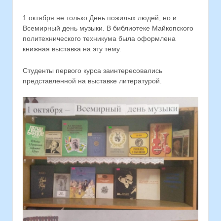
1 октября не только День пожилых людей, но и
Всемирный день музыки. В библиотеке Майкопского
политехнического техникума была оформлена
книжная выставка на эту тему.
Студенты первого курса заинтересовались
представленной на выставке литературой.