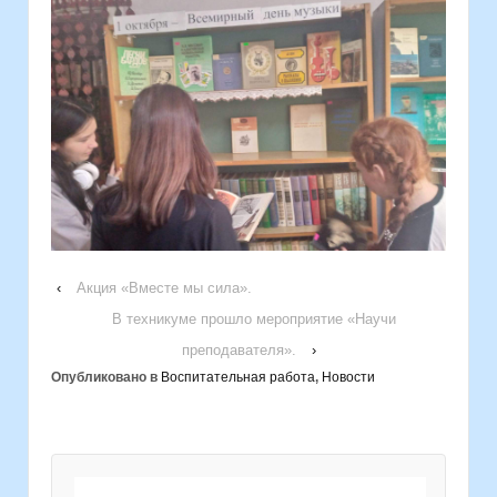
‹
Акция «Вместе мы сила».
В техникуме прошло мероприятие «Научи
преподавателя».
›
Опубликовано в
Воспитательная работа
,
Новости