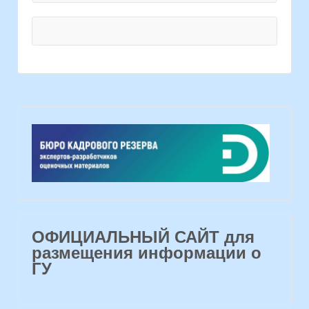
ОФИЦИАЛЬНЫЙ САЙТ для
размещения информации о
ГУ