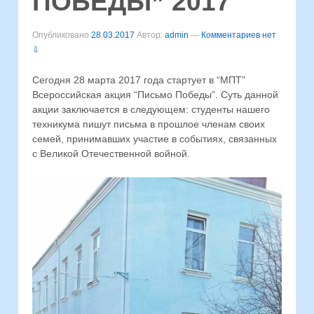
ПОБЕДЫ” 2017
Опубликовано
28.03.2017
Автор:
admin
—
Комментариев нет
⇩
Сегодня 28 марта 2017 года стартует в “МПТ”
Всероссийская акция “Письмо Победы”. Суть данной
акции заключается в следующем: студенты нашего
техникума пишут письма в прошлое членам своих
семей, принимавших участие в событиях, связанных
с Великой Отечественной войной.