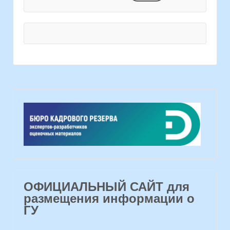
ОФИЦИАЛЬНЫЙ САЙТ для
размещения информации о
ГУ