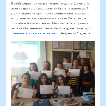
В этой акции приняли участие студенты 1 курса. В
рамках данного мероприятия были тематический
урок и видео лекции, посвященные опасностям, с
которыми можно столкнуться в сети Интернет, и
способам борьбы с ними. Многие ребята прошли
онлайн обучение на сайте stepik.org, закончив курс
«
Безопасность в интернете»
от Академии Яндекса.