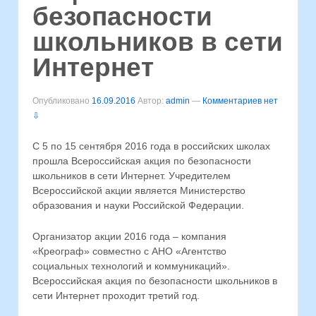
безопасности
школьников в сети
Интернет
Опубликовано
16.09.2016
Автор:
admin
—
Комментариев нет
⇩
С 5 по 15 сентября 2016 года в российских школах
прошла Всероссийская акция по безопасности
школьников в сети Интернет. Учредителем
Всероссийской акции является Министерство
образования и науки Российской Федерации.
Организатор акции 2016 года – компания
«Креограф» совместно с АНО «Агентство
социальных технологий и коммуникаций».
Всероссийская акция по безопасности школьников в
сети Интернет проходит третий год.