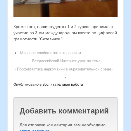
Кроме того, наши студенты 1 и 2 курсов принимают
участие во 3-ом международном квесте по цифровой
грамотности “Сетевичок “.
‹
Мировое сообщество и терроризм
Всероссийский Интернет-урок по теме:
«Профилактика наркомании в образовательной среде»
›
Опубликовано в
Воспитательная работа
Добавить комментарий
Для отправки комментария вам необходимо
авторизоваться
.