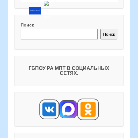
Напишите об этом
Поиск
Поиск
ГБПОУ РА МПТ В СОЦИАЛЬНЫХ
СЕТЯХ.