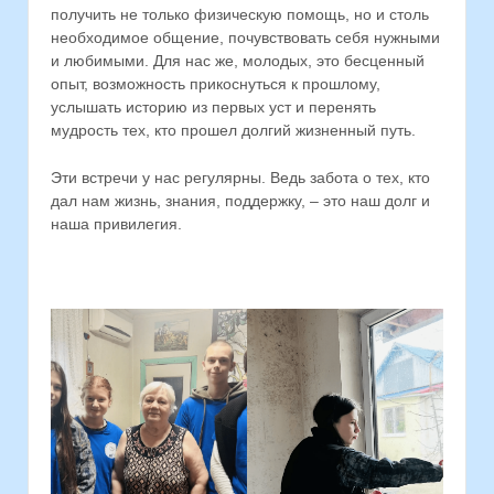
получить не только физическую помощь, но и столь
необходимое общение, почувствовать себя нужными
и любимыми. Для нас же, молодых, это бесценный
опыт, возможность прикоснуться к прошлому,
услышать историю из первых уст и перенять
мудрость тех, кто прошел долгий жизненный путь.
Эти встречи у нас регулярны. Ведь забота о тех, кто
дал нам жизнь, знания, поддержку, – это наш долг и
наша привилегия.