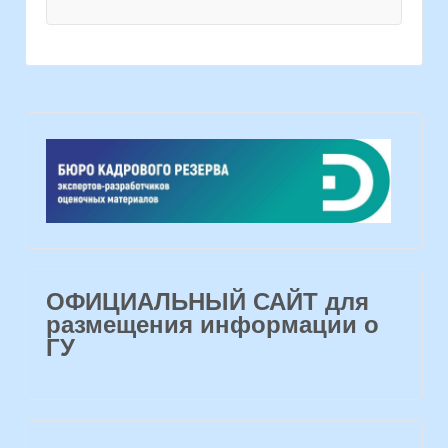
ОФИЦИАЛЬНЫЙ САЙТ для
размещения информации о
ГУ