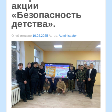
акции
«Безопасность
детства».
Опубликовано
10.02.2025
Автор:
Administrator