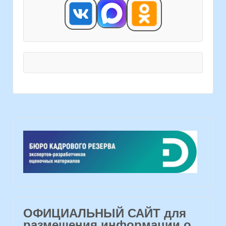
ОФИЦИАЛЬНЫЙ САЙТ для
размещения информации о