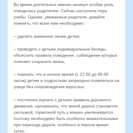
Во время длительных зимних каникул особая роль
отводилась родителям. Сейчас наступила пора
учебы. Однако, уважаемые родители, давайте
помнить, что всем нам необходимо:
– уделять внимание своим детям;
– проводить с детьми индивидуальные беседы,
объяснять правила поведения, соблюдение которых
поможет сохранить жизнь;
– помнить, что в ночное время (с 22.00 до 06.00
часов) детям и подросткам запрещено появляться на
улице без сопровождения взрослых;
– постоянно изучать с детьми правила дорожного
движения, напоминать, что зимой дорога становится
скользкой, тормозной путь у машин увеличивается,
поэтому необходимо быть особенно внимательными
при переходе дороги, особенно в темное время
суток;