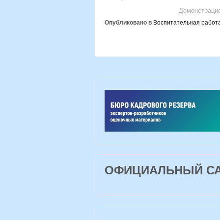
Демонстрацио
Опубликовано в
Воспитательная работ
ОФИЦИАЛЬНЫЙ САЙ