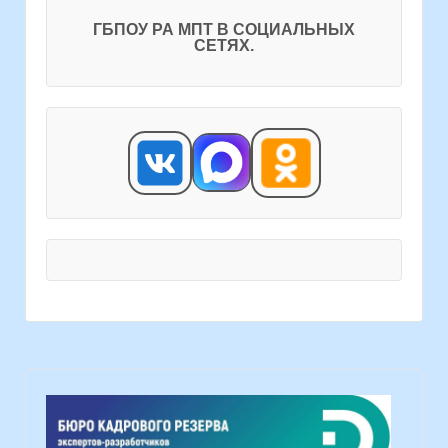
ГБПОУ РА МПТ В СОЦИАЛЬНЫХ
СЕТЯХ.