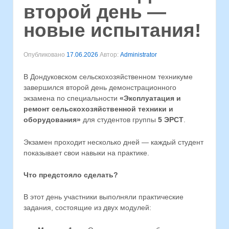
второй день —
новые испытания!
Опубликовано
17.06.2026
Автор:
Administrator
В Дондуковском сельскохозяйственном техникуме
завершился второй день демонстрационного
экзамена по специальности
«Эксплуатация и
ремонт сельскохозяйственной техники и
оборудования»
для студентов группы
5 ЭРСТ
.
Экзамен проходит несколько дней — каждый студент
показывает свои навыки на практике.
Что предстояло сделать?
В этот день участники выполняли практические
задания, состоящие из двух модулей: