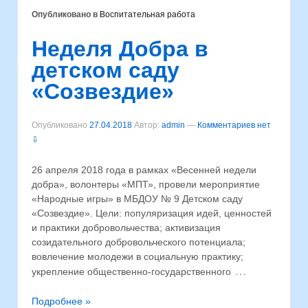
Опубликовано в
Воспитательная работа
Неделя Добра в
детском саду
«Созвездие»
Опубликовано
27.04.2018
Автор:
admin
—
Комментариев нет
⇩
26 апреля 2018 года в рамках «Весенней недели
добра», волонтеры «МПТ», провели мероприятие
«Народные игры» в МБДОУ № 9 Детском саду
«Созвездие». Цели: популяризация идей, ценностей
и практики добровольчества; активизация
созидательного добровольческого потенциала;
вовлечение молодежи в социальную практику;
…
укрепление общественно-государственного
Подробнее »