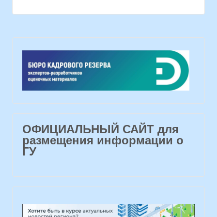
ОФИЦИАЛЬНЫЙ САЙТ для
размещения информации о
ГУ