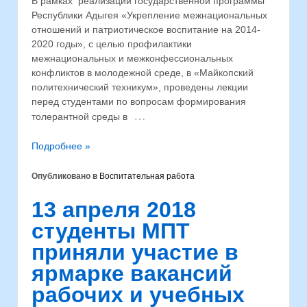
В рамках реализации государственной программы
Республики Адыгея «Укрепление межнациональных
отношений и патриотическое воспитание на 2014-
2020 годы», с целью профилактики
межнациональных и межконфессиональных
конфликтов в молодежной среде, в «Майкопский
политехнический техникум», проведены лекции
перед студентами по вопросам формирования
…
толерантной среды в
Подробнее »
Опубликовано в
Воспитательная работа
13 апреля 2018
студенты МПТ
приняли участие в
ярмарке вакансий
рабочих и учебных