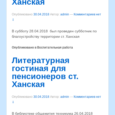
Ханская
Опубликовано
30.04.2018
Автор:
admin
—
Комментариев нет
⇩
В субботу 28.04.2018 был проведен субботник по
благоустройству территории ст. Ханская
Опубликовано в
Воспитательная работа
Литературная
гостиная для
пенсионеров ст.
Ханская
Опубликовано
30.04.2018
Автор:
admin
—
Комментариев нет
⇩
В библиотеке общежития техникума 26.04.2018