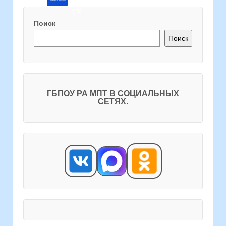
Поиск
Поиск
ГБПОУ РА МПТ В СОЦИАЛЬНЫХ
СЕТЯХ.