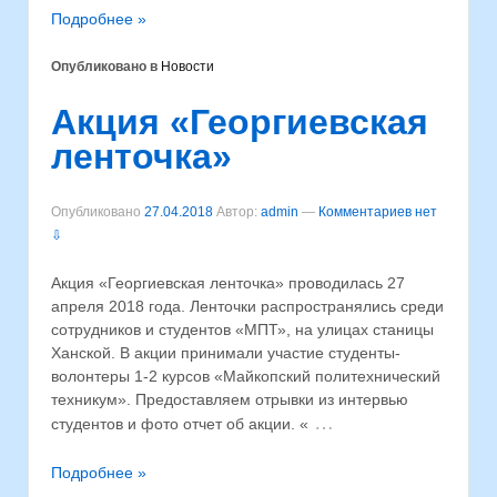
Подробнее »
Опубликовано в
Новости
Акция «Георгиевская
ленточка»
Опубликовано
27.04.2018
Автор:
admin
—
Комментариев нет
⇩
Акция «Георгиевская ленточка» проводилась 27
апреля 2018 года. Ленточки распространялись среди
сотрудников и студентов «МПТ», на улицах станицы
Ханской. В акции принимали участие студенты-
волонтеры 1-2 курсов «Майкопский политехнический
техникум». Предоставляем отрывки из интервью
…
студентов и фото отчет об акции. «
Подробнее »