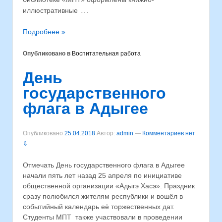
…
иллюстративные
Подробнее »
Опубликовано в
Воспитательная работа
День
государственного
флага в Адыгее
Опубликовано
25.04.2018
Автор:
admin
—
Комментариев нет
⇩
Отмечать День государственного флага в Адыгее
начали пять лет назад 25 апреля по инициативе
общественной организации «Адыгэ Хасэ». Праздник
сразу полюбился жителям республики и вошёл в
событийный календарь её торжественных дат.
Студенты МПТ также участвовали в проведении