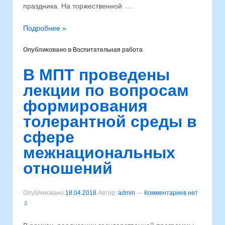
…
праздника. На торжественной
Подробнее »
Опубликовано в
Воспитательная работа
В МПТ проведены
лекции по вопросам
формирования
толерантной среды в
сфере
межнациональных
отношений
Опубликовано
18.04.2018
Автор:
admin
—
Комментариев нет
⇩