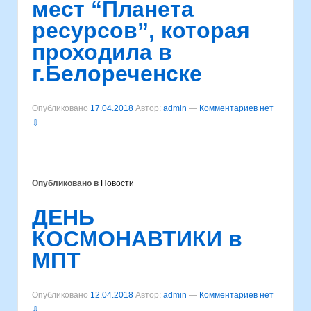
мест “Планета
ресурсов”, которая
проходила в
г.Белореченске
Опубликовано
17.04.2018
Автор:
admin
—
Комментариев нет
⇩
Опубликовано в
Новости
ДЕНЬ
КОСМОНАВТИКИ в
МПТ
Опубликовано
12.04.2018
Автор:
admin
—
Комментариев нет
⇩