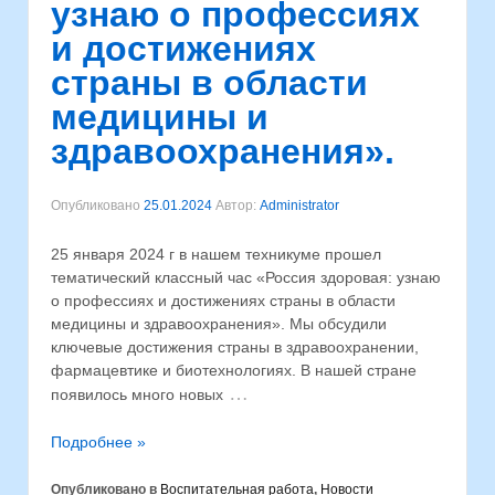
узнаю о профессиях
и достижениях
страны в области
медицины и
здравоохранения».
Опубликовано
25.01.2024
Автор:
Administrator
25 января 2024 г в нашем техникуме прошел
тематический классный час «Россия здоровая: узнаю
о профессиях и достижениях страны в области
медицины и здравоохранения». Мы обсудили
ключевые достижения страны в здравоохранении,
фармацевтике и биотехнологиях. В нашей стране
…
появилось много новых
Подробнее »
Опубликовано в
Воспитательная работа
,
Новости