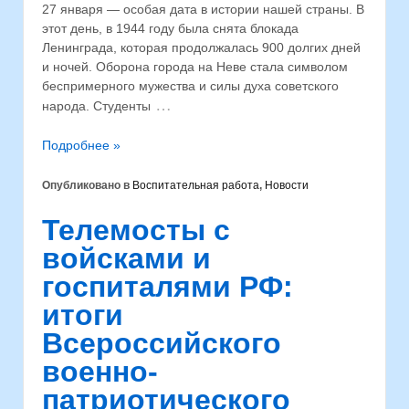
27 января — особая дата в истории нашей страны. В
этот день, в 1944 году была снята блокада
Ленинграда, которая продолжалась 900 долгих дней
и ночей. Оборона города на Неве стала символом
беспримерного мужества и силы духа советского
…
народа. Студенты
Подробнее »
Опубликовано в
Воспитательная работа
,
Новости
Телемосты с
войсками и
госпиталями РФ:
итоги
Всероссийского
военно-
патриотического