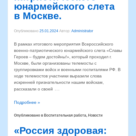
юнармейского слета
в Москве.
Опубликовано
25.01.2024
Автор:
Administrator
В рамках итогового мероприятия Всероссийского
военно-патриотического юнармейского слета «Славы
Героев – будем достойны!», который проходил г.
Москве, были организованы телемосты с
группировками войск и военными госпиталями РФ. В
ходе телемостов участники выразили слова
искренней признательности нашим войскам,
…
рассказали о своей
Подробнее »
Опубликовано в
Воспитательная работа
,
Новости
«Россия здоровая: