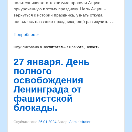
политехнического техникума провели Акцию,
приуроченную к этому празднику. Цель Акции –
вернуться к истории праздника, узнать откуда
…
появилось название праздника, ещё раз изучить
Подробнее »
Опубликовано в
Воспитательная работа
,
Новости
27 января. День
полного
освобождения
Ленинграда от
фашистской
блокады.
Опубликовано
26.01.2024
Автор:
Administrator