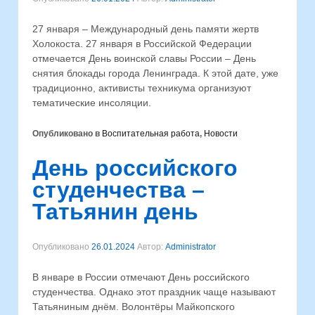
27 января – Международный день памяти жертв
Холокоста. 27 января в Российской Федерации
отмечается День воинской славы России – День
снятия блокады города Ленинграда. К этой дате, уже
традиционно, активисты техникума организуют
тематические инсоляции.
Опубликовано в
Воспитательная работа
,
Новости
День российского
студенчества –
Татьянин день
Опубликовано
26.01.2024
Автор:
Administrator
В январе в России отмечают День российского
студенчества. Однако этот праздник чаще называют
Татьяниным днём. Волонтёры Майкопского