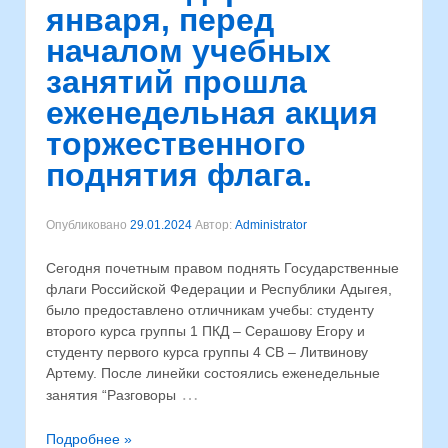
января, перед
началом учебных
занятий прошла
еженедельная акция
торжественного
поднятия флага.
Опубликовано
29.01.2024
Автор:
Administrator
Сегодня почетным правом поднять Государственные
флаги Российской Федерации и Республики Адыгея,
было предоставлено отличникам учебы: студенту
второго курса группы 1 ПКД – Серашову Егору и
студенту первого курса группы 4 СВ – Литвинову
Артему. После линейки состоялись еженедельные
…
занятия “Разговоры
Подробнее »