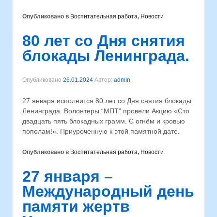
Опубликовано в
Воспитательная работа
,
Новости
80 лет со Дня снятия
блокады Ленинграда.
Опубликовано
26.01.2024
Автор:
admin
27 января исполнится 80 лет со Дня снятия блокады
Ленинграда. Волонтеры “МПТ” провели Акцию «Сто
двадцать пять блокадных грамм. С огнём и кровью
пополам!». Приуроченную к этой памятной дате.
Опубликовано в
Воспитательная работа
,
Новости
27 января –
Международный день
памяти жертв