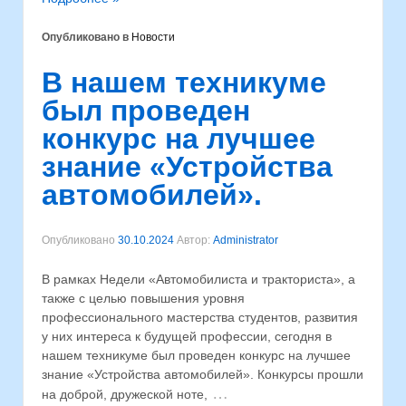
Опубликовано в
Новости
В нашем техникуме
был проведен
конкурс на лучшее
знание «Устройства
автомобилей».
Опубликовано
30.10.2024
Автор:
Administrator
В рамках Недели «Автомобилиста и тракториста», а
также с целью повышения уровня
профессионального мастерства студентов, развития
у них интереса к будущей профессии, сегодня в
нашем техникуме был проведен конкурс на лучшее
знание «Устройства автомобилей». Конкурсы прошли
…
на доброй, дружеской ноте,