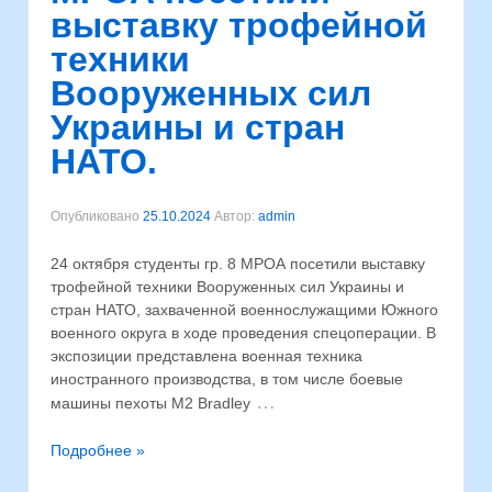
выставку трофейной
техники
Вооруженных сил
Украины и стран
НАТО.
Опубликовано
25.10.2024
Автор:
admin
24 октября студенты гр. 8 МРОА посетили выставку
трофейной техники Вооруженных сил Украины и
стран НАТО, захваченной военнослужащими Южного
военного округа в ходе проведения спецоперации. В
экспозиции представлена военная техника
иностранного производства, в том числе боевые
…
машины пехоты М2 Bradley
Подробнее »