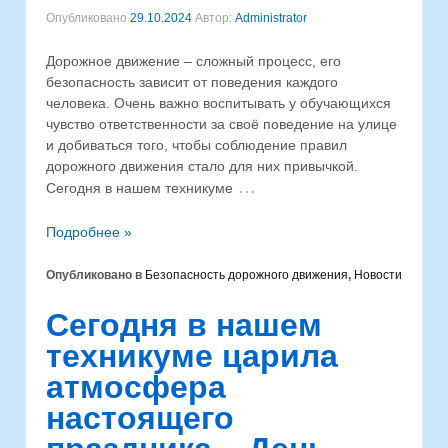
Опубликовано
29.10.2024
Автор:
Administrator
Дорожное движение – сложный процесс, его
безопасность зависит от поведения каждого
человека. Очень важно воспитывать у обучающихся
чувство ответственности за своё поведение на улице
и добиваться того, чтобы соблюдение правил
дорожного движения стало для них привычкой.
…
Сегодня в нашем техникуме
Подробнее »
Опубликовано в
Безопасность дорожного движения
,
Новости
Сегодня в нашем
техникуме царила
атмосфера
настоящего