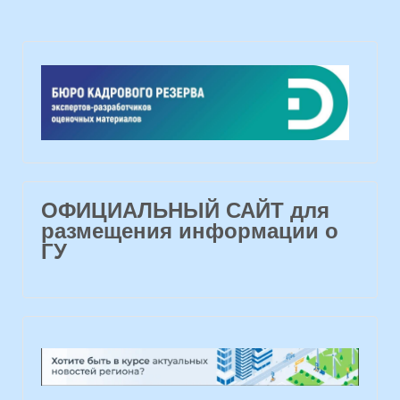
ОФИЦИАЛЬНЫЙ САЙТ для
размещения информации о
ГУ