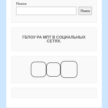
Поиск
Поиск
ГБПОУ РА МПТ В СОЦИАЛЬНЫХ
СЕТЯХ.