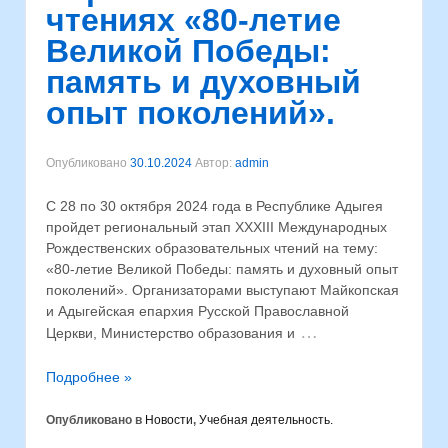
чтениях «80-летие
Великой Победы:
память и духовный
опыт поколений».
Опубликовано
30.10.2024
Автор:
admin
С 28 по 30 октября 2024 года в Республике Адыгея
пройдет региональный этап XXXIII Международных
Рождественских образовательных чтений на тему:
«80-летие Великой Победы: память и духовный опыт
поколений». Организаторами выступают Майкопская
и Адыгейская епархия Русской Православной
…
Церкви, Министерство образования и
Подробнее »
Опубликовано в
Новости
,
Учебная деятельность.