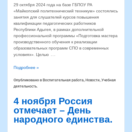
29 октября 2024 года на базе ГБПОУ РА
«Майкопский политехнический техникум» состоялись
занятия для слушателей курсов повышения
квалификации педагогических работников
Республики Адыгея, в рамках дополнительной
профессиональной программы «Подготовка мастера
производственного обучения к реализации
образовательных программ СПО в современных
…
условиях». Целью
Подробнее »
Опубликовано в
Воспитательная работа
,
Новости
,
Учебная
деятельность.
4 ноября Россия
отмечает – День
народного единства.