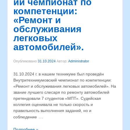
ий чемпионат по
компетенции:
«Ремонт и
обслуживания
легковых
автомобилей».
Опубликовано
31.10.2024
Автор:
Administrator
31.10.2024 г. в нашем техникуме был проведён
Внутритехникумовский чемпионат по компетенции:
«Ремонт и обслуживания легковых автомобилей». На
звание лучшего слесаря по ремонту автомобилей
претендовали 7 студентов «МПТ». Судейская
коллегия оценивала не только скорость и
правильность выполнения заданий, но и
…
соблюдение
Подробнее »