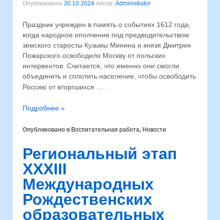
Опубликовано
30.10.2024
Автор:
Administrator
Праздник учрежден в память о событиях 1612 года,
когда народное ополчение под предводительством
земского старосты Кузьмы Минина и князя Дмитрия
Пожарского освободило Москву от польских
интервентов. Считается, что именно они смогли
объединить и сплотить население, чтобы освободить
…
Россию от вторгшихся
Подробнее »
Опубликовано в
Воспитательная работа
,
Новости
Региональный этап
XXXIII
Международных
Рождественских
образовательных