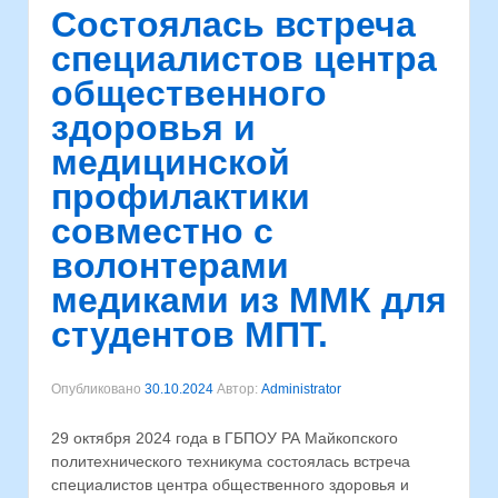
Cостоялась встреча
специалистов центра
общественного
здоровья и
медицинской
профилактики
совместно с
волонтерами
медиками из ММК для
студентов МПТ.
Опубликовано
30.10.2024
Автор:
Administrator
29 октября 2024 года в ГБПОУ РА Майкопского
политехнического техникума состоялась встреча
специалистов центра общественного здоровья и