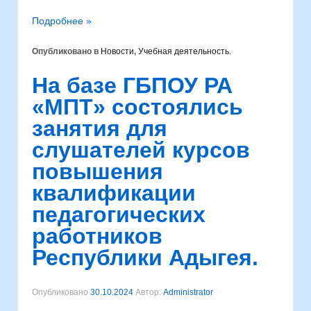
Подробнее »
Опубликовано в
Новости
,
Учебная деятельность.
На базе ГБПОУ РА
«МПТ» состоялись
занятия для
слушателей курсов
повышения
квалификации
педагогических
работников
Республики Адыгея.
Опубликовано
30.10.2024
Автор:
Administrator