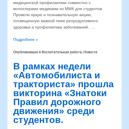
медицинской профилактики совместно с
волонтерами медиками из ММК для студентов.
Провели яркую и познавательную акцию,
посвященную важной теме репродуктивного
…
здоровья и профилактики заболеваний,
Подробнее »
Опубликовано в
Воспитательная работа
,
Новости
В рамках недели
«Автомобилиста и
тракториста» прошла
викторина «Знатоки
Правил дорожного
движения» среди
студентов.