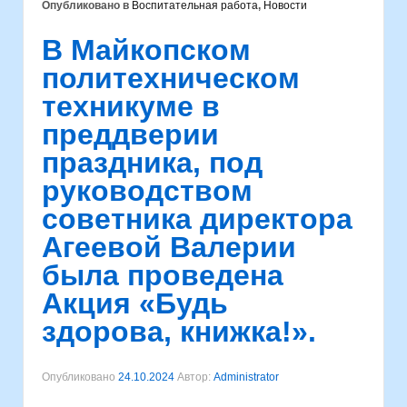
Опубликовано в
Воспитательная работа
,
Новости
В Майкопском
политехническом
техникуме в
преддверии
праздника, под
руководством
советника директора
Агеевой Валерии
была проведена
Акция «Будь
здорова, книжка!».
Опубликовано
24.10.2024
Автор:
Administrator