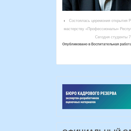
‹
Состоялась церемония открытия 
мастерству «Профессионалы» Респуб
Сегодня студенты 
Опубликовано в
Воспитательная работ