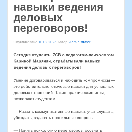
навыки ведения
деловых
переговоров!
Опубликовано
10.02.2026
Автор:
Administrator
Сегодня студенты 7СВ с педагогом-психологом
Кариной Марянян, отрабатывали навыки
ведения деловых переговоров!
Умение договариваться и находить компромиссы —
это действительно ключевые навыки для успешных
деловых отношений. Такие практические игры,
позволяют студентам:
— Развить коммуникативные навыки: учат слушать,
убеждать, задавать правильные вопросы.
— Понять психологию переговоров: осознать