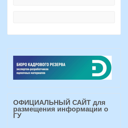
ОФИЦИАЛЬНЫЙ САЙТ для
размещения информации о
ГУ