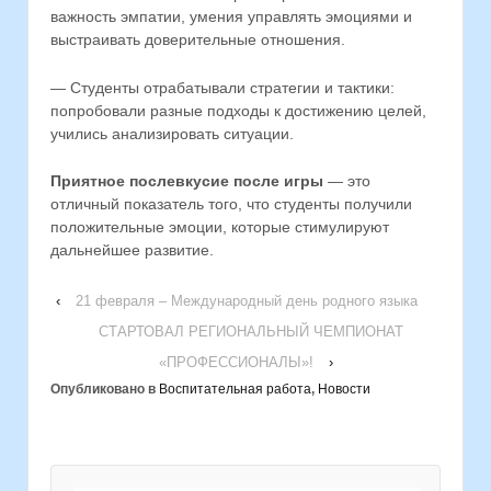
важность эмпатии, умения управлять эмоциями и
выстраивать доверительные отношения.
— Студенты отрабатывали стратегии и тактики:
попробовали разные подходы к достижению целей,
учились анализировать ситуации.
Приятное послевкусие после игры
— это
отличный показатель того, что студенты получили
положительные эмоции, которые стимулируют
дальнейшее развитие.
‹
21 февраля – Международный день родного языка
СТАРТОВАЛ РЕГИОНАЛЬНЫЙ ЧЕМПИОНАТ
«ПРОФЕССИОНАЛЫ»!
›
Опубликовано в
Воспитательная работа
,
Новости