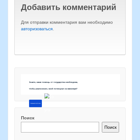
Добавить комментарий
Для отправки комментария вам необходимо
авторизоваться
.
Знаете, какая помощь от государства необходима,
чтобы реализовать свой потенциал на максимум?
Напишите об этом
Поиск
Поиск