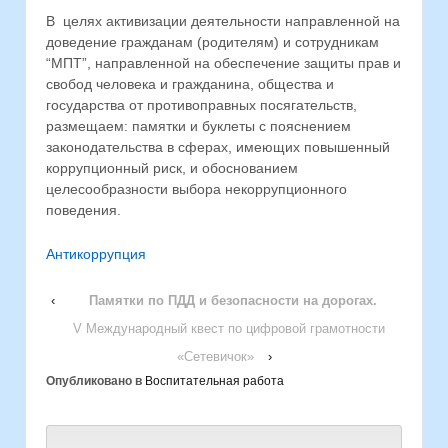
В целях активизации деятельности направленной на
доведение гражданам (родителям) и сотрудникам
“МПТ”, направленной на обеспечение защиты прав и
свобод человека и гражданина, общества и
государства от противоправных посягательств,
размещаем: памятки и буклеты с пояснением
законодательства в сферах, имеющих повышенный
коррупционный риск, и обоснованием
целесообразности выбора некоррупционного
поведения.
Антикоррупция
‹
Памятки по ПДД и безопасности на дорогах.
V Международный квест по цифровой грамотности
«Сетевичок»
›
Опубликовано в
Воспитательная работа