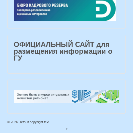
ОФИЦИАЛЬНЫЙ САЙТ для
размещения информации о
ГУ
© 2026
Default copyright text
⇧