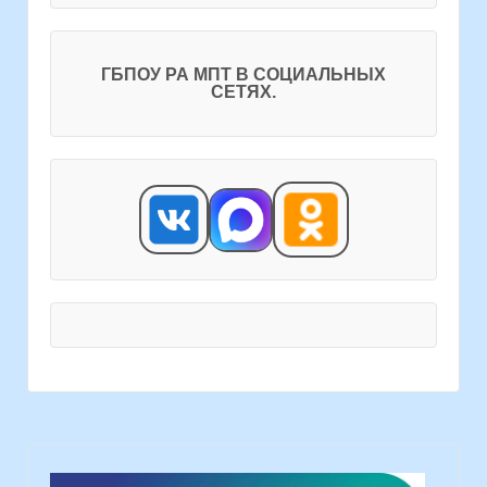
ГБПОУ РА МПТ В СОЦИАЛЬНЫХ
СЕТЯХ.