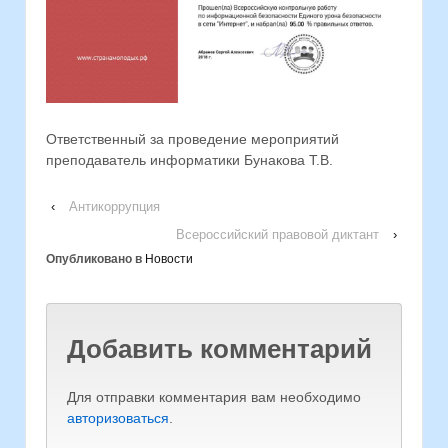
Ответственный за проведение мероприятий
преподаватель информатики Бунакова Т.В.
‹
Антикоррупция
Всероссийский правовой диктант
›
Опубликовано в
Новости
Добавить комментарий
Для отправки комментария вам необходимо
авторизоваться
.