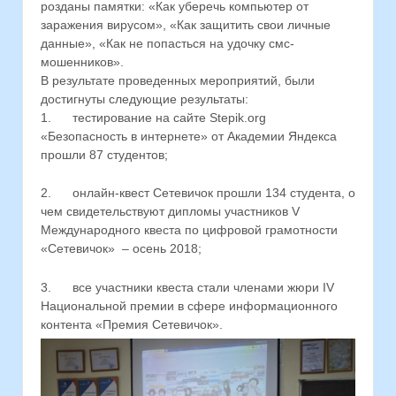
розданы памятки: «Как уберечь компьютер от
заражения вирусом», «Как защитить свои личные
данные», «Как не попасться на удочку смс-
мошенников».
В результате проведенных мероприятий, были
достигнуты следующие результаты:
1. тестирование на сайте Stepik.org
«Безопасность в интернете» от Академии Яндекса
прошли 87 студентов;
2. онлайн-квест Сетевичок прошли 134 студента, о
чем свидетельствуют дипломы участников V
Международного квеста по цифровой грамотности
«Сетевичок» ­ – осень 2018;
3. все участники квеста стали членами жюри IV
Национальной премии в сфере информационного
контента «Премия Сетевичок».