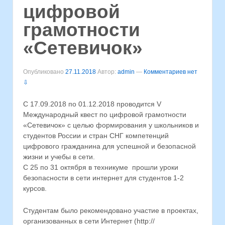
цифровой
грамотности
«Сетевичок»
Опубликовано
27.11.2018
Автор:
admin
—
Комментариев нет
⇩
С 17.09.2018 по 01.12.2018 проводится V
Международный квест по цифровой грамотности
«Сетевичок» с целью формирования у школьников и
студентов России и стран СНГ компетенций
цифрового гражданина для успешной и безопасной
жизни и учебы в сети.
С 25 по 31 октября в техникуме прошли уроки
безопасности в сети интернет для студентов 1-2
курсов.
Студентам было рекомендовано участие в проектах,
организованных в сети Интернет (http://