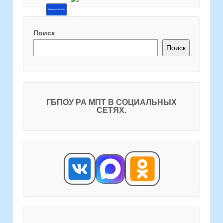
Напишите об этом
Поиск
Поиск
ГБПОУ РА МПТ В СОЦИАЛЬНЫХ
СЕТЯХ.