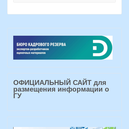
ОФИЦИАЛЬНЫЙ САЙТ для
размещения информации о
ГУ