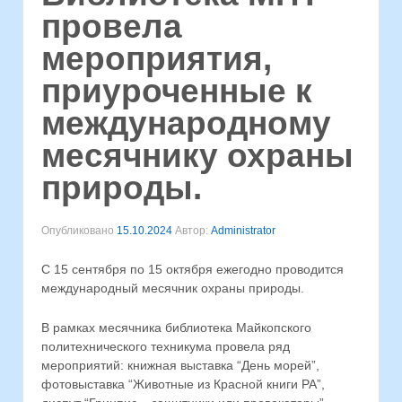
провела
мероприятия,
приуроченные к
международному
месячнику охраны
природы.
Опубликовано
15.10.2024
Автор:
Administrator
С 15 сентября по 15 октября ежегодно проводится
международный месячник охраны природы.
В рамках месячника библиотека Майкопского
политехнического техникума провела ряд
мероприятий: книжная выставка “День морей”,
фотовыставка “Животные из Красной книги РА”,