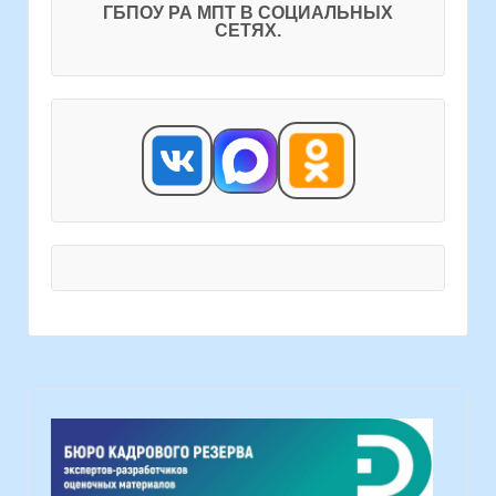
ГБПОУ РА МПТ В СОЦИАЛЬНЫХ
СЕТЯХ.