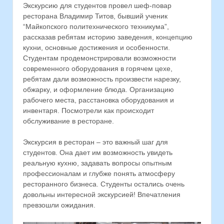
Экскурсию для студентов провел шеф-повар
ресторана Владимир Титов, бывший ученик
“Майкопского политехнического техникума”,
рассказав ребятам историю заведения, концепцию
кухни, основные достижения и особенности.
Студентам продемонстрировали возможности
современного оборудования в горячем цехе,
ребятам дали возможность произвести нарезку,
обжарку, и оформление блюда. Организацию
рабочего места, расстановка оборудования и
инвентаря. Посмотрели как происходит
обслуживание в ресторане.
Экскурсия в ресторан – это важный шаг для
студентов. Она дает им возможность увидеть
реальную кухню, задавать вопросы опытным
профессионалам и глубже понять атмосферу
ресторанного бизнеса. Студенты остались очень
довольны интересной экскурсией! Впечатления
превзошли ожидания.