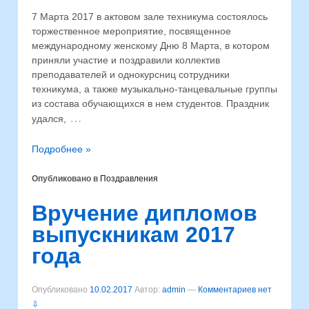
7 Марта 2017 в актовом зале техникума состоялось
торжественное мероприятие, посвященное
международному женскому Дню 8 Марта, в котором
приняли участие и поздравили коллектив
преподавателей и однокурсниц сотрудники
техникума, а также музыкально-танцевальные группы
из состава обучающихся в нем студентов. Праздник
…
удался,
Подробнее »
Опубликовано в
Поздравления
Вручение дипломов
выпускникам 2017
года
Опубликовано
10.02.2017
Автор:
admin
—
Комментариев нет
⇩