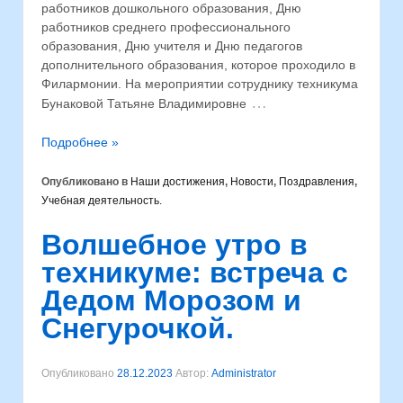
работников дошкольного образования, Дню
работников среднего профессионального
образования, Дню учителя и Дню педагогов
дополнительного образования, которое проходило в
Филармонии. На мероприятии сотруднику техникума
…
Бунаковой Татьяне Владимировне
Подробнее »
Опубликовано в
Наши достижения
,
Новости
,
Поздравления
,
Учебная деятельность.
Волшебное утро в
техникуме: встреча с
Дедом Морозом и
Снегурочкой.
Опубликовано
28.12.2023
Автор:
Administrator