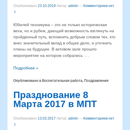
Опубликовано
23.10.2019
Автор:
admin
—
Комментариев нет
⇩
Юбилей техникума – это не только историческая
веха, но и рубеж, дающий возможность взглянуть на
пройденный путь, вспомнить добрым словом тех, кто
внес значительный вклад в общее дело, и уточнить
планы на будущее. В актовом зале прошло
…
мероприятие на котором собрались
Подробнее »
Опубликовано в
Воспитательная работа
,
Поздравления
Празднование 8
Марта 2017 в МПТ
Опубликовано
13.03.2017
Автор:
admin
—
Комментариев нет
⇩