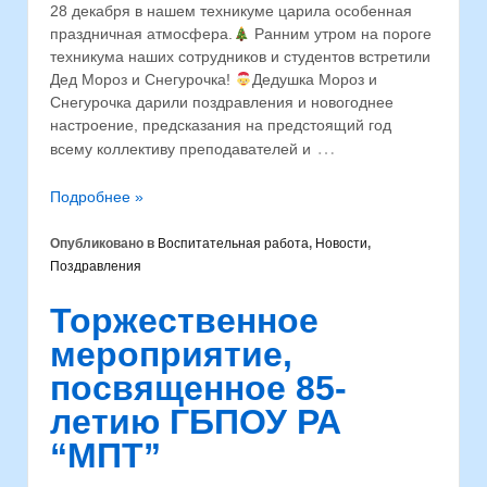
28 декабря в нашем техникуме царила особенная
праздничная атмосфера.
Ранним утром на пороге
техникума наших сотрудников и студентов встретили
Дед Мороз и Снегурочка!
Дедушка Мороз и
Снегурочка дарили поздравления и новогоднее
настроение, предсказания на предстоящий год
…
всему коллективу преподавателей и
Подробнее »
Опубликовано в
Воспитательная работа
,
Новости
,
Поздравления
Торжественное
мероприятие,
посвященное 85-
летию ГБПОУ РА
“МПТ”