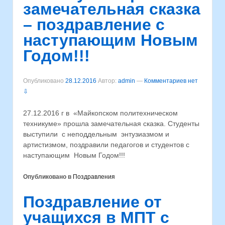
замечательная сказка
– поздравление с
наступающим Новым
Годом!!!
Опубликовано
28.12.2016
Автор:
admin
—
Комментариев нет
⇩
27.12.2016 г в «Майкопском политехническом
техникуме» прошла замечательная сказка. Студенты
выступили с неподдельным энтузиазмом и
артистизмом, поздравили педагогов и студентов с
наступающим Новым Годом!!!
Опубликовано в
Поздравления
Поздравление от
учащихся в МПТ с