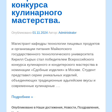
конкурса
кулинарного
мастерства.
Опубликовано
01.11.2024
Автор:
Administrator
Магистрант кафедры технологии пищевых продуктов
и организации питания Майкопского
государственного технологического университета
Кирилл Сырых стал победителем Всероссийского
конкурса кулинарного и кондитерского мастерства в
номинации «Сдобные изделия» в Москве. Студент
представил серию уникальных изделий,
объединяющих традиционные адыгейские вкусы и
…
современные кулинарные
Подробнее »
Опубликовано в
Наши достижения
,
Новости
,
Поздравления
,