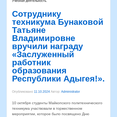
Учебная деятельность.
Сотруднику
техникума Бунаковой
Татьяне
Владимировне
вручили награду
«Заслуженный
работник
образования
Республики Адыгея!».
Опубликовано
11.10.2024
Автор:
Administrator
10 октября студенты Майкопского политехнического
техникума участвовали в торжественном
мероприятии, которое было посвящено Дню