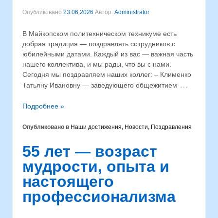
Опубликовано
23.06.2026
Автор:
Administrator
В Майкопском политехническом техникуме есть
добрая традиция — поздравлять сотрудников с
юбилейными датами. Каждый из вас — важная часть
нашего коллектива, и мы рады, что вы с нами.
Сегодня мы поздравляем наших коллег: – Клименко
…
Татьяну Ивановну — заведующего общежитием
Подробнее »
Опубликовано в
Наши достижения
,
Новости
,
Поздравления
55 лет — возраст
мудрости, опыта и
настоящего
профессионализма