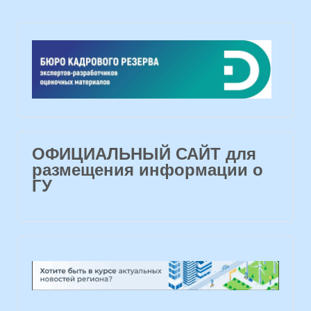
ОФИЦИАЛЬНЫЙ САЙТ для
размещения информации о
ГУ