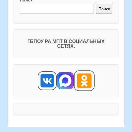
Поиск
Поиск
ГБПОУ РА МПТ В СОЦИАЛЬНЫХ
СЕТЯХ.