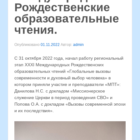
Рождественские
образовательные
чтения.
Опубликовано
01.11.2022
Автор:
admin
С 31 октября 2022 года, начал работу региональный
этап ХХХI Международных Рождественских
образовательных чтений «Глобальные вызовы
современности и духовный выбор человека» в
котором приняли участие и преподаватели «МПТ»:
Данилова Н.С. с докладом «Миссионерское
служение Церкви в период проведения СВО» и
Попова О.А. с докладом «Вызовы современной эпохи
и их последствия».