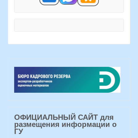
ОФИЦИАЛЬНЫЙ САЙТ для
размещения информации о
ГУ