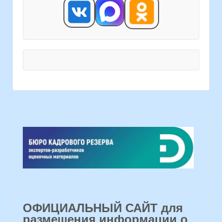
ОФИЦИАЛЬНЫЙ САЙТ для
размещения информации о