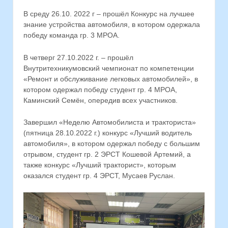
В среду 26.10. 2022 г – прошёл Конкурс на лучшее
знание устройства автомобиля, в котором одержала
победу команда гр. 3 МРОА.
В четверг 27.10.2022 г. – прошёл
Внутритехникумовский чемпионат по компетенции
«Ремонт и обслуживание легковых автомобилей», в
котором одержал победу студент гр. 4 МРОА,
Каминский Семён, опередив всех участников.
Завершил «Неделю Автомобилиста и тракториста»
(пятница 28.10.2022 г.) конкурс «Лучший водитель
автомобиля», в котором одержал победу с большим
отрывом, студент гр. 2 ЭРСТ Кошевой Артемий, а
также конкурс «Лучший тракторист», которым
оказался студент гр. 4 ЭРСТ, Мусаев Руслан.