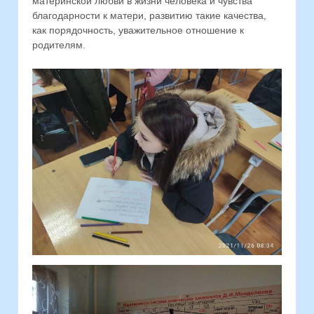
материнской любви в жизни человека и чувства
благодарности к матери, развитию такие качества,
как порядочность, уважительное отношение к
родителям.