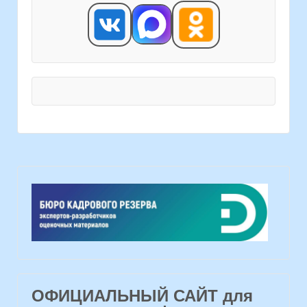
ОФИЦИАЛЬНЫЙ САЙТ для