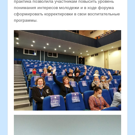
практика позволила участникам повысить уровень
понимания интересов молодежи и в ходе форума
сформировать корректировки в свои воспитательные
программы.