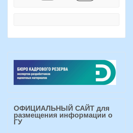
ОФИЦИАЛЬНЫЙ САЙТ для
размещения информации о
ГУ