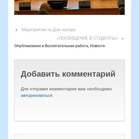
‹
Мероприятия ко Дню матери
«ПОСВЯЩЕНИЕ В СТУДЕНТЫ»
›
Опубликовано в
Воспитательная работа
,
Новости
Добавить комментарий
Для отправки комментария вам необходимо
авторизоваться
.