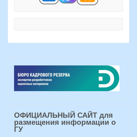
ОФИЦИАЛЬНЫЙ САЙТ для
размещения информации о
ГУ