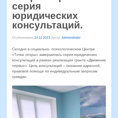
серия
юридических
консультаций.
Опубликовано
24.11.2023
Автор:
Administrator
Сегодня в социально- психологическом Центре
«Точка опоры» завершилась серия юридических
консультаций в рамках реализации гранта «Движение
первых». Цель консультаций – оказание адресной,
правовой помощи по индивидуальным запросам
граждан.