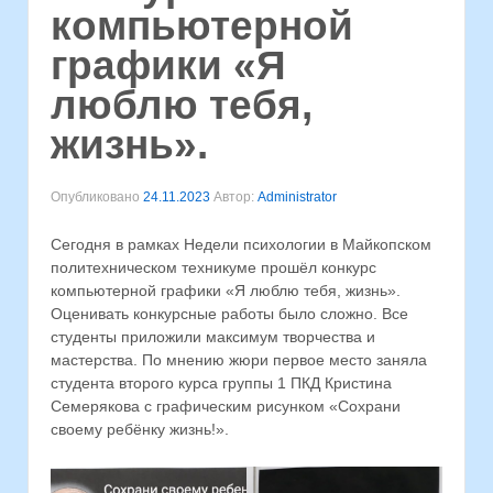
компьютерной
графики «Я
люблю тебя,
жизнь».
Опубликовано
24.11.2023
Автор:
Administrator
Сегодня в рамках Недели психологии в Майкопском
политехническом техникуме прошёл конкурс
компьютерной графики «Я люблю тебя, жизнь».
Оценивать конкурсные работы было сложно. Все
студенты приложили максимум творчества и
мастерства. По мнению жюри первое место заняла
студента второго курса группы 1 ПКД Кристина
Семерякова с графическим рисунком «Сохрани
своему ребёнку жизнь!».