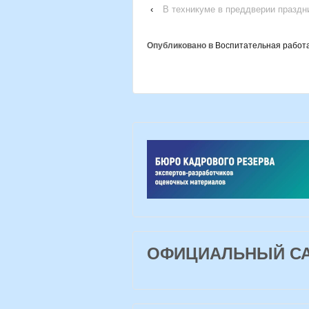
‹
В техникуме в преддверии праздн
Опубликовано в
Воспитательная работ
ОФИЦИАЛЬНЫЙ САЙ