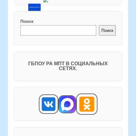
Напишите об этом
Поиск
Поиск
ГБПОУ РА МПТ В СОЦИАЛЬНЫХ
СЕТЯХ.