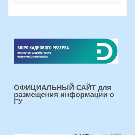
ОФИЦИАЛЬНЫЙ САЙТ для
размещения информации о
ГУ