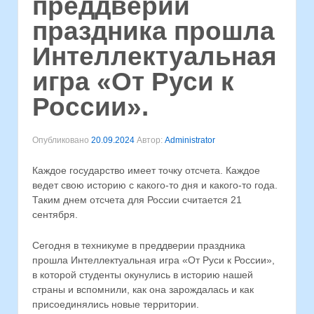
преддверии
праздника прошла
Интеллектуальная
игра «От Руси к
России».
Опубликовано
20.09.2024
Автор:
Administrator
Каждое государство имеет точку отсчета. Каждое
ведет свою историю с какого-то дня и какого-то года.
Таким днем отсчета для России считается 21
сентября.
Сегодня в техникуме в преддверии праздника
прошла Интеллектуальная игра «От Руси к России»,
в которой студенты окунулись в историю нашей
страны и вспомнили, как она зарождалась и как
присоединялись новые территории.