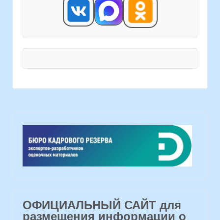
ОФИЦИАЛЬНЫЙ САЙТ для
размещения информации о