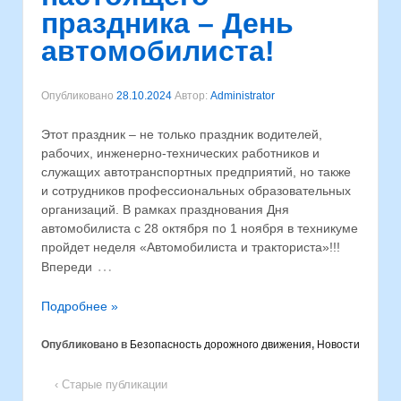
праздника – День
автомобилиста!
Опубликовано
28.10.2024
Автор:
Administrator
Этот праздник – не только праздник водителей,
рабочих, инженерно-технических работников и
служащих автотранспортных предприятий, но также
и сотрудников профессиональных образовательных
организаций. В рамках празднования Дня
автомобилиста с 28 октября по 1 ноября в техникуме
пройдет неделя «Автомобилиста и тракториста»!!!
…
Впереди
Подробнее »
Опубликовано в
Безопасность дорожного движения
,
Новости
‹ Старые публикации