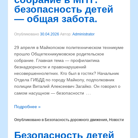
безопасность детей
— общая забота.
Опубликовано
30.04.2026
Автор:
Administrator
29 апреля в Майкопском политехническом техникуме
прошло Общетехникумовское родительское
собрание. Главная тема — профилактика
безнадзорности и правонарушений
несовершеннолетних. Кто был в гостях? Начальник
Отдела ГИБДД по городу Майкопу, подполковник
полиции Виталий Алексеевич Загайко. Он говорил о
…
самом насущном — безопасности
Подробнее »
Опубликовано в
Безопасность дорожного движения
,
Новости
Безопасность детей