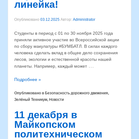
линейка!
Опубликовано
03.12.2025
Автор:
Administrator
Студенты в период с 01 по 30 ноября 2025 года
приняли активное участие во Всероссийской акции
по сбору макулатуры #БУМБАТЛ. В силах каждого
человека сделать вклад в общее дело сохранения
лесов, экологии и естественной красоты нашей
…
планеты. Например, каждый может
Подробнее »
Опубликовано в
Безопасность дорожного движения
,
Зелёный Техникум
,
Новости
11 декабря в
Майкопском
политехническом