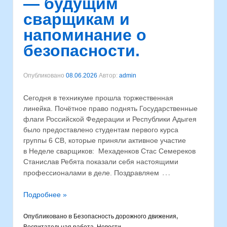
— будущим
сварщикам и
напоминание о
безопасности.
Опубликовано
08.06.2026
Автор:
admin
Сегодня в техникуме прошла торжественная
линейка. Почётное право поднять Государственные
флаги Российской Федерации и Республики Адыгея
было предоставлено студентам первого курса
группы 6 СВ, которые приняли активное участие
в Неделе сварщиков: Мехаденков Стас Семереков
Станислав Ребята показали себя настоящими
…
профессионалами в деле. Поздравляем
Подробнее »
Опубликовано в
Безопасность дорожного движения
,