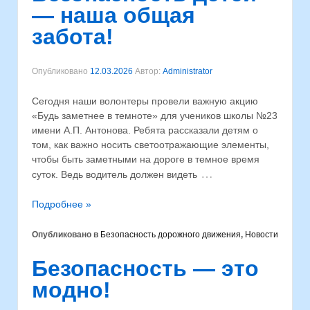
— наша общая
забота!
Опубликовано
12.03.2026
Автор:
Administrator
Сегодня наши волонтеры провели важную акцию
«Будь заметнее в темноте» для учеников школы №23
имени А.П. Антонова. Ребята рассказали детям о
том, как важно носить светоотражающие элементы,
чтобы быть заметными на дороге в темное время
…
суток. Ведь водитель должен видеть
Подробнее »
Опубликовано в
Безопасность дорожного движения
,
Новости
Безопасность — это
модно!