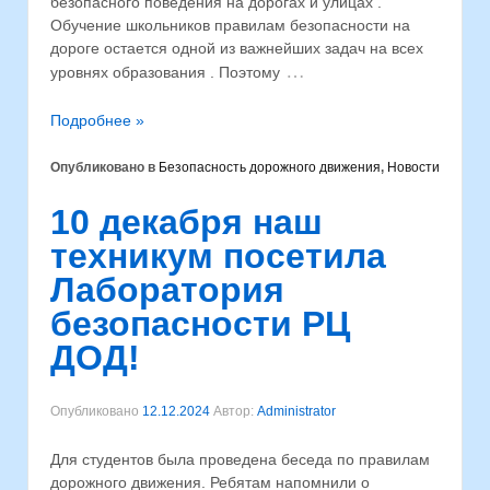
безопасного поведения на дорогах и улицах .
Обучение школьников правилам безопасности на
дороге остается одной из важнейших задач на всех
…
уровнях образования . Поэтому
Подробнее »
Опубликовано в
Безопасность дорожного движения
,
Новости
10 декабря наш
техникум посетила
Лаборатория
безопасности РЦ
ДОД!
Опубликовано
12.12.2024
Автор:
Administrator
Для студентов была проведена беседа по правилам
дорожного движения. Ребятам напомнили о