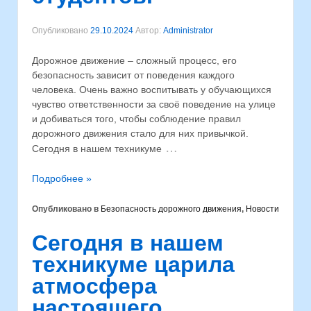
Опубликовано
29.10.2024
Автор:
Administrator
Дорожное движение – сложный процесс, его
безопасность зависит от поведения каждого
человека. Очень важно воспитывать у обучающихся
чувство ответственности за своё поведение на улице
и добиваться того, чтобы соблюдение правил
дорожного движения стало для них привычкой.
…
Сегодня в нашем техникуме
Подробнее »
Опубликовано в
Безопасность дорожного движения
,
Новости
Сегодня в нашем
техникуме царила
атмосфера
настоящего