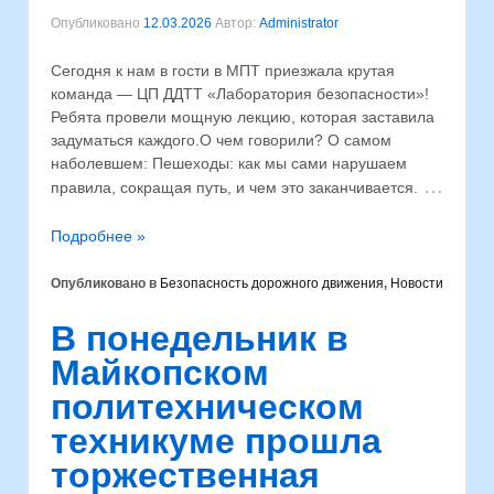
Опубликовано
12.03.2026
Автор:
Administrator
Сегодня к нам в гости в МПТ приезжала крутая
команда — ЦП ДДТТ «Лаборатория безопасности»!
Ребята провели мощную лекцию, которая заставила
задуматься каждого.О чем говорили? О самом
наболевшем: Пешеходы: как мы сами нарушаем
…
правила, сокращая путь, и чем это заканчивается.
Подробнее »
Опубликовано в
Безопасность дорожного движения
,
Новости
В понедельник в
Майкопском
политехническом
техникуме прошла
торжественная