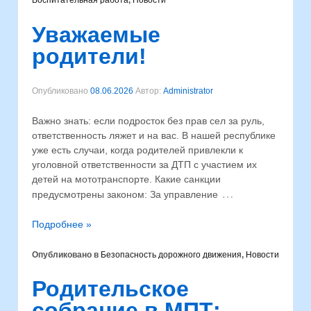
Воспитательная работа
,
Новости
Уважаемые
родители!
Опубликовано
08.06.2026
Автор:
Administrator
Важно знать: если подросток без прав сел за руль,
ответственность ляжет и на вас. В нашей республике
уже есть случаи, когда родителей привлекли к
уголовной ответственности за ДТП с участием их
детей на мототранспорте. Какие санкции
…
предусмотрены законом: За управление
Подробнее »
Опубликовано в
Безопасность дорожного движения
,
Новости
Родительское
собрание в МПТ: