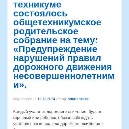
техникуме
состоялось
общетехникумское
родительское
собрание на тему:
«Предупреждение
нарушений правил
дорожного движения
несовершеннолетним
и».
Опубликовано
12.12.2024
Автор:
Administrator
Каждый участник дорожного движения, будь то
взрослый или ребенок, обязан соблюдать
установленные правила дорожного движения и