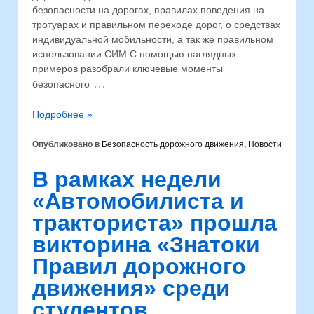
безопасности на дорогах, правилах поведения на
тротуарах и правильном переходе дорог, о средствах
индивидуальной мобильности, а так же правильном
использовании СИМ.⁣С помощью наглядных
примеров разобрали ключевые моменты
…
безопасного
Подробнее »
Опубликовано в
Безопасность дорожного движения
,
Новости
В рамках недели
«Автомобилиста и
тракториста» прошла
викторина «Знатоки
Правил дорожного
движения» среди
студентов.