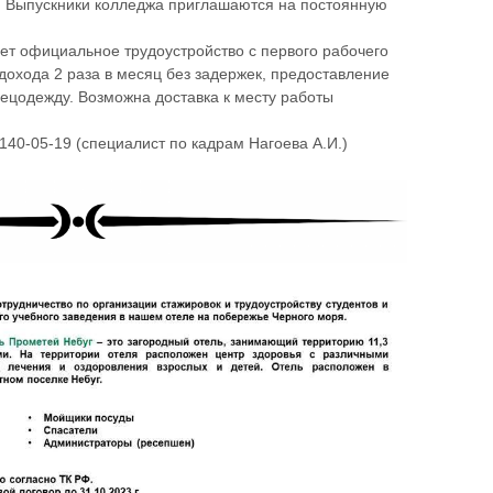
). Выпускники колледжа приглашаются на постоянную
т официальное трудоустройство с первого рабочего
дохода 2 раза в месяц без задержек, предоставление
ецодежду. Возможна доставка к месту работы
140-05-19 (специалист по кадрам Нагоева А.И.)