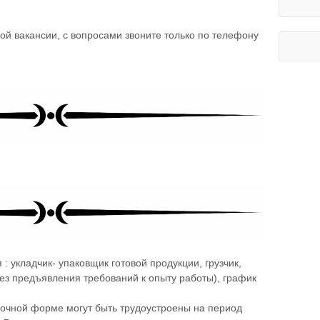
ой вакансии, с вопросами звоните только по телефону
 укладчик- упаковщик готовой продукции, грузчик,
ез предъявления требований к опыту работы), график
 очной форме могут быть трудоустроены на период