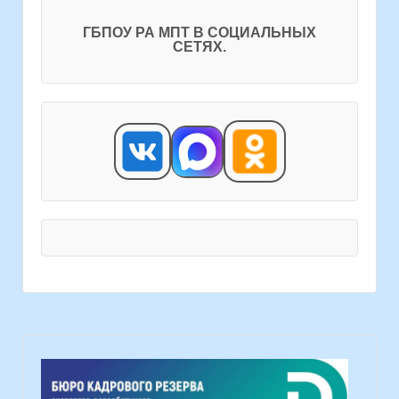
ГБПОУ РА МПТ В СОЦИАЛЬНЫХ
СЕТЯХ.