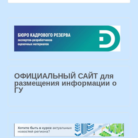
ОФИЦИАЛЬНЫЙ САЙТ для
размещения информации о
ГУ