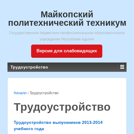
Майкопский
политехнический техникум
Государственное бюджетное профессиональное образовательное
учреждение Республики Адыгея
Версия для слабовидящих
Трудоустройство
Начало
›
Трудоустройство
Трудоустройство
Трудоустройство выпускников 2013-2014
учебного года