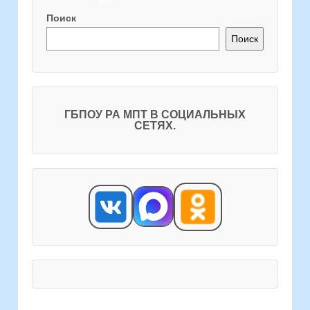
Поиск
Поиск
ГБПОУ РА МПТ В СОЦИАЛЬНЫХ
СЕТЯХ.