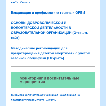
нет?»
Скачать
Вакцинация и профилактика гриппа и ОРВИ
ОСНОВЫ ДОБРОВОЛЬЧЕСКОЙ И
ВОЛОНТЕРСКОЙ ДЕЯТЕЛЬНОСТИ В
ОБРАЗОВАТЕЛЬНОЙ ОРГАНИЗАЦИИ (Открыть
сайт)
Методические рекомендации для
предотвращения детской смертности с учетом
сезонной специфики (Открыть)
Мониторинг и воспитательные
мероприятия
Динамика количества обучающихся находящихся на
профилактическом учете
Скачать