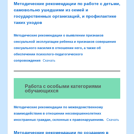
Методические рекомендации по работе с детьми,
самовольно ушедшими из семей и
государственных организаций, и профилактике
таких уходов
Методические рекомендации о выявлении признаков
сексуальной эксплуатации ребенка и признаков совершения
сексуального насилия в отношении него, а также об
обеспечении психолого-педагогического
сопровождения
Скачать
Работа с особыми категориями
обучающихся
Методические рекомендации по межведомственному
взаимодействию в отношении несовершеннолетних
иностранных граждан, склонных к правонарушениям.
Скачать
Методические рекомендации по созданию в