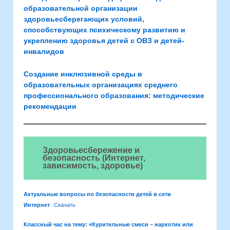
образовательной организации
здоровьесберегающих условий,
способствующих психическому развитию и
укреплению здоровья детей с ОВЗ и детей-
инвалидов
Создание инклюзивной среды в
образовательных организациях среднего
профессионального образования: методические
рекомендации
Здоровьесбережение и
безопасность (Интернет,
зависимость, здоровье)
Актуальные вопросы по безопасности детей в сети
Интернет
Скачать
Классный час на тему: «Курительные смеси – наркотик или