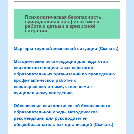
Психологическая безопасность,
суицидальная профилактика и
работа с детьми в кризисной
ситуации
Mаркеры трудной жизненной ситуации (Скачать)
Методические рекомендации для педагогов-
психологов и социальных педагогов
образовательных организаций по проведению
профилактической работке с
несовершеннолетними, склонными к
суицидальному поведению
Обеспечение психологической безопасности
образовательной среды методические
рекомендации для руководителей
общеобразовательных организаций (Скачать)