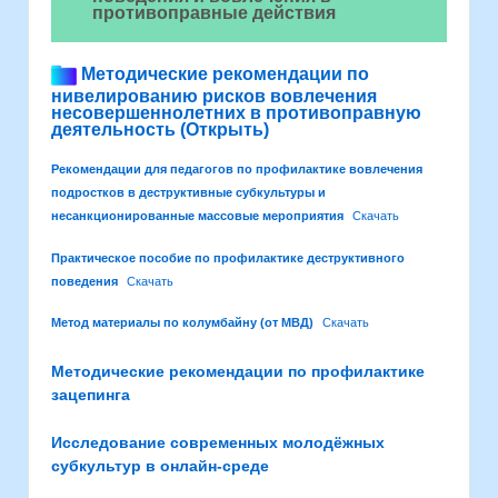
противоправные действия
Методические рекомендации по
нивелированию рисков вовлечения
несовершеннолетних в противоправную
деятельность (Открыть)
Рекомендации для педагогов по профилактике вовлечения
подростков в деструктивные субкультуры и
несанкционированные массовые мероприятия
Скачать
Практическое пособие по профилактике деструктивного
поведения
Скачать
Метод материалы по колумбайну (от МВД)
Скачать
Методические рекомендации по профилактике
зацепинга
Исследование современных молодёжных
субкультур в онлайн-среде