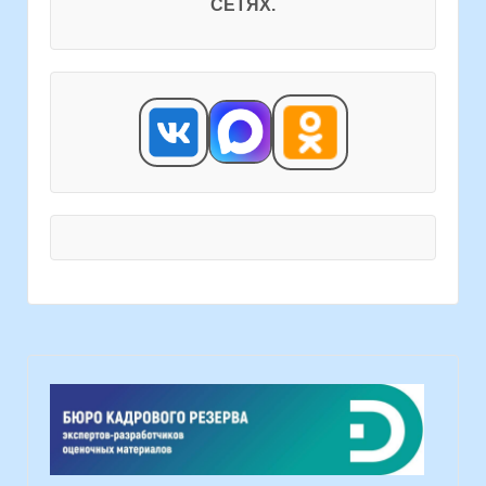
СЕТЯХ.