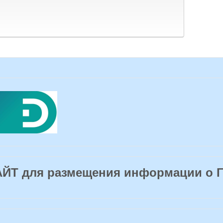
Т для размещения информации о 