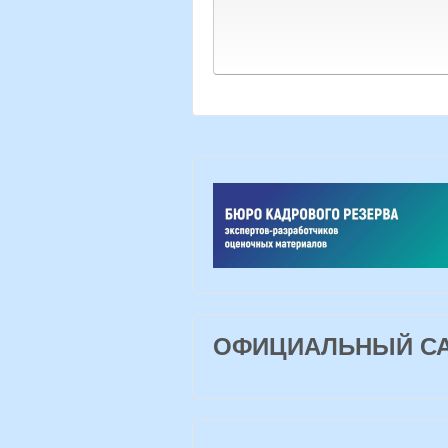
ОФИЦИАЛЬНЫЙ САЙ