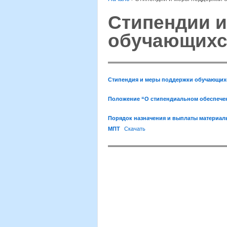
Стипендии 
обучающихс
Стипендия и меры поддержки обучающих
Положение “О стипендиальном обеспече
Порядок назначения и выплаты материа
МПТ
Скачать