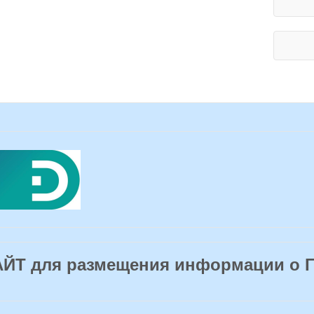
Т для размещения информации о 