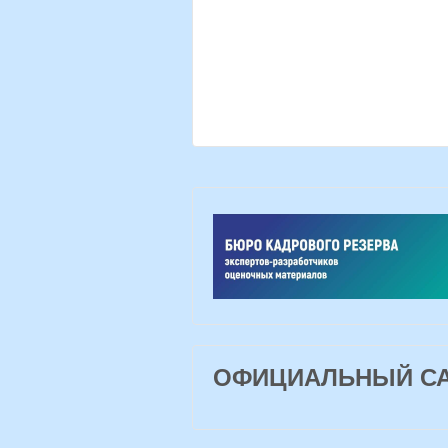
ОФИЦИАЛЬНЫЙ САЙ