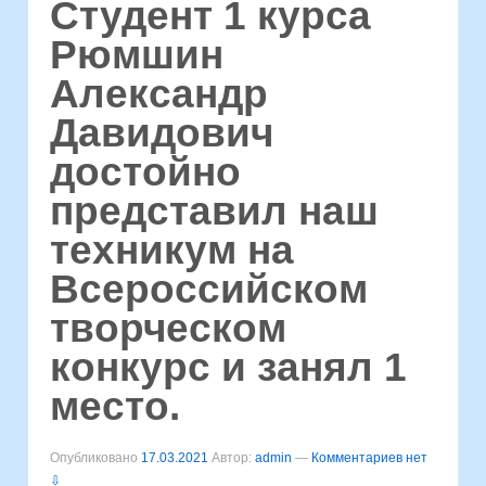
Студент 1 курса
Рюмшин
Александр
Давидович
достойно
представил наш
техникум на
Всероссийском
творческом
конкурс и занял 1
место.
Опубликовано
17.03.2021
Автор:
admin
—
Комментариев нет
⇩