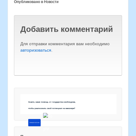
Опубликовано в
Новости
Добавить комментарий
Для отправки комментария вам необходимо
авторизоваться
.
Знаете, какая помощь от государства необходима,
чтобы реализовать свой потенциал на максимум?
Напишите об этом