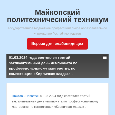
Майкопский
политехнический техникум
Государственное бюджетное профессиональное образовательное
учреждение Республики Адыгея
Версия для слабовидящих
01.03.2024 года состоялся третий
заключительный день чемпионата по
профессиональному мастерству, по
компетенции «Кирпичная кладка» .
Начало
›
Новости
›
01.03.2024 года состоялся третий
заключительный день чемпионата по профессиональному
мастерству, по компетенции «Кирпичная кладка» .