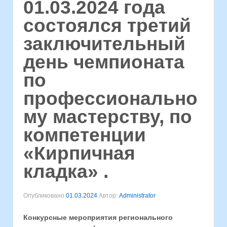
01.03.2024 года
состоялся третий
заключительный
день чемпионата
по
профессионально
му мастерству, по
компетенции
«Кирпичная
кладка» .
Опубликовано
01.03.2024
Автор:
Administrator
Конкурсные мероприятия
регионального