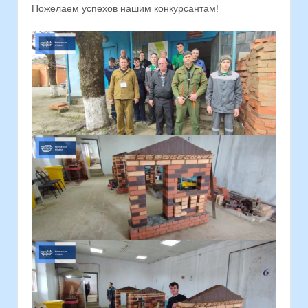
Пожелаем успехов нашим конкурсантам!