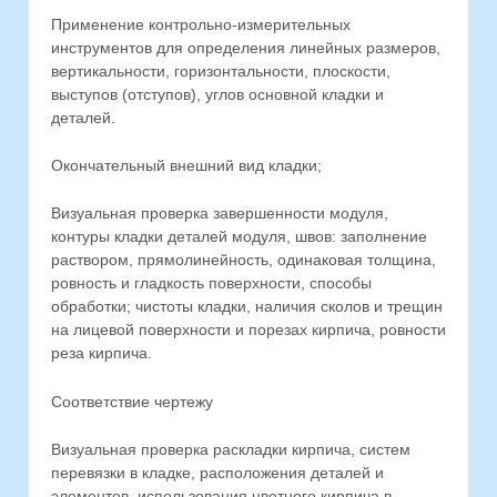
Применение контрольно-измерительных
инструментов для определения линейных размеров,
вертикальности, горизонтальности, плоскости,
выступов (отступов), углов основной кладки и
деталей.
Окончательный внешний вид кладки;
Визуальная проверка завершенности модуля,
контуры кладки деталей модуля, швов: заполнение
раствором, прямолинейность, одинаковая толщина,
ровность и гладкость поверхности, способы
обработки; чистоты кладки, наличия сколов и трещин
на лицевой поверхности и порезах кирпича, ровности
реза кирпича.
Соответствие чертежу
Визуальная проверка раскладки кирпича, систем
перевязки в кладке, расположения деталей и
элементов, использования цветного кирпича в