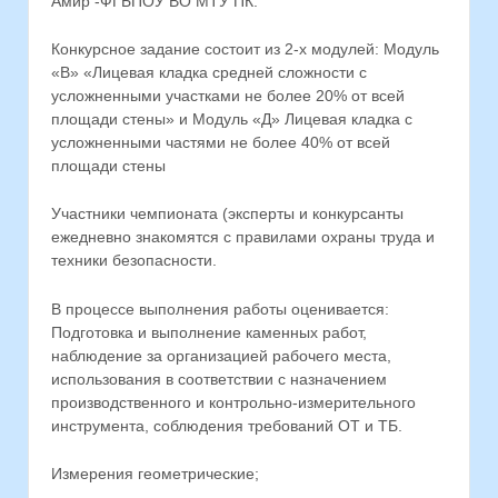
Амир -ФГБПОУ ВО МТУ ПК.
Конкурсное задание состоит из 2-х модулей: Модуль
«В» «Лицевая кладка средней сложности с
усложненными участками не более 20% от всей
площади стены» и Модуль «Д» Лицевая кладка с
усложненными частями не более 40% от всей
площади стены
Участники чемпионата (эксперты и конкурсанты
ежедневно знакомятся с правилами охраны труда и
техники безопасности.
В процессе выполнения работы оценивается:
Подготовка и выполнение каменных работ,
наблюдение за организацией рабочего места,
использования в соответствии с назначением
производственного и контрольно-измерительного
инструмента, соблюдения требований ОТ и ТБ.
Измерения геометрические;