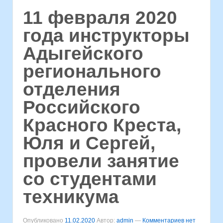
11 февраля 2020
года инструкторы
Адыгейского
регионального
отделения
Российского
Красного Креста,
Юля и Сергей,
провели занятие
со студентами
техникума
Опубликовано
11.02.2020
Автор:
admin
—
Комментариев нет