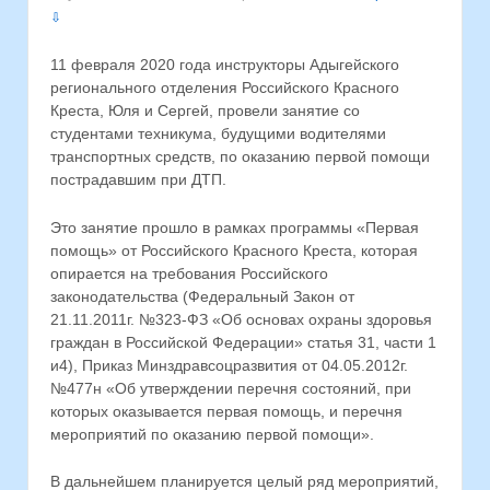
⇩
11 февраля 2020 года инструкторы Адыгейского
регионального отделения Российского Красного
Креста, Юля и Сергей, провели занятие со
студентами техникума, будущими водителями
транспортных средств, по оказанию первой помощи
пострадавшим при ДТП.
Это занятие прошло в рамках программы «Первая
помощь» от Российского Красного Креста, которая
опирается на требования Российского
законодательства (Федеральный Закон от
21.11.2011г. №323-ФЗ «Об основах охраны здоровья
граждан в Российской Федерации» статья 31, части 1
и4), Приказ Минздравсоцразвития от 04.05.2012г.
№477н «Об утверждении перечня состояний, при
которых оказывается первая помощь, и перечня
мероприятий по оказанию первой помощи».
В дальнейшем планируется целый ряд мероприятий,