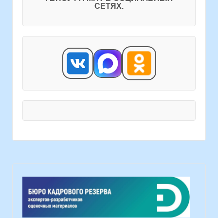
СЕТЯХ.