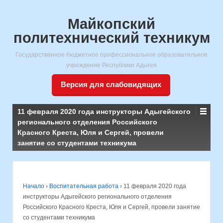
Майкопский
политехнический техникум
Государственное бюджетное профессиональное образовательное
учреждение Республики Адыгея
Версия для слабовидящих
11 февраля 2020 года инструкторы Адыгейского
регионального отделения Российского
Красного Креста, Юля и Сергей, провели
занятие со студентами техникума
Начало
›
Воспитательная работа
›
11 февраля 2020 года
инструкторы Адыгейского регионального отделения
Российского Красного Креста, Юля и Сергей, провели занятие
со студентами техникума