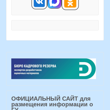
ОФИЦИАЛЬНЫЙ САЙТ для
размещения информации о
ГУ