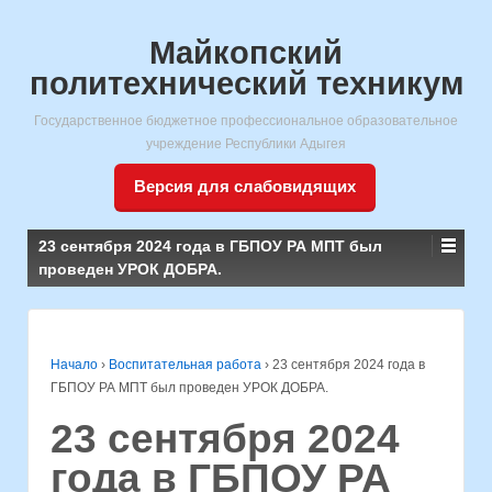
Майкопский
политехнический техникум
Государственное бюджетное профессиональное образовательное
учреждение Республики Адыгея
Версия для слабовидящих
23 сентября 2024 года в ГБПОУ РА МПТ был
проведен УРОК ДОБРА.
Начало
›
Воспитательная работа
›
23 сентября 2024 года в
ГБПОУ РА МПТ был проведен УРОК ДОБРА.
23 сентября 2024
года в ГБПОУ РА