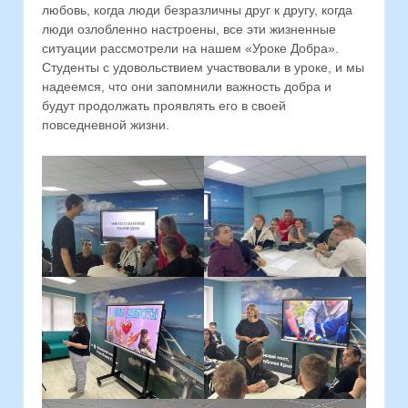
любовь, когда люди безразличны друг к другу, когда
люди озлобленно настроены, все эти жизненные
ситуации рассмотрели на нашем «Уроке Добра».
Студенты с удовольствием участвовали в уроке, и мы
надеемся, что они запомнили важность добра и
будут продолжать проявлять его в своей
повседневной жизни.