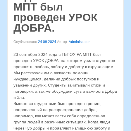
МПТ был
проведен УРОК
ДОБРА.
Опубликовано
24.09.2024
Автор:
Administrator
23 сентября 2024 года в ГБПОУ РА МПТ был
проведен УРОК ДОБРА, на котором учили студентов
проявлять любовь, заботу и доброту к окружающим.
Мы рассказали им о важности помощи
нуждающимся, делании добрых поступков и
уважении других. Студенты зачитывали стихи и
поговорки, а так же обсуждали суть и важность Добра
и Зла.
Вместе со студентами был проведен тренинг,
направленный на распространение добра,
например, как может вести себя определенная
группа людей в различных ситуациях. Когда люди
через чур добры и проявляют излишнюю заботу и