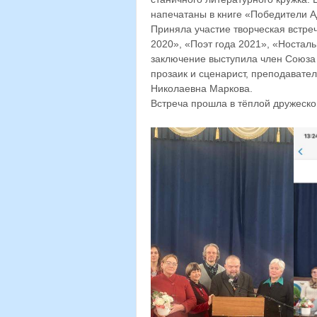
напечатаны в книге «Победители А
Приняла участие творческая встре
2020», «Поэт года 2021», «Носталь
заключение выступила член Союза
прозаик и сценарист, преподавате
Николаевна Маркова.
Встреча прошла в тёплой дружеско