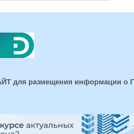
Т для размещения информации о 