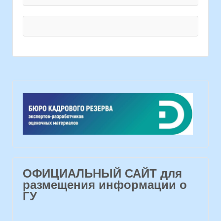
ОФИЦИАЛЬНЫЙ САЙТ для
размещения информации о
ГУ