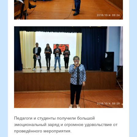
Педагоги и студенты получили большой
эмоциональный заряд и огромное удовольствие от
проведённого мероприятия.