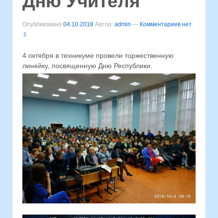
Дню Учителя
Опубликовано
04.10.2018
Автор:
admin
—
Комментариев нет
⇩
4 октября в техникуме провели торжественную
линейку, посвященную Дню Республики.