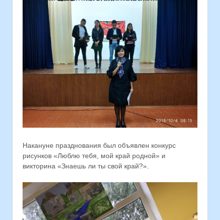
Накануне празднования был объявлен конкурс
рисунков «Люблю тебя, мой край родной» и
викторина «Знаешь ли ты свой край?».