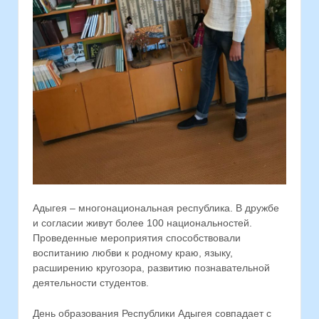
Адыгея – многонациональная республика. В дружбе
и согласии живут более 100 национальностей.
Проведенные мероприятия способствовали
воспитанию любви к родному краю, языку,
расширению кругозора, развитию познавательной
деятельности студентов.
День образования Республики Адыгея совпадает с