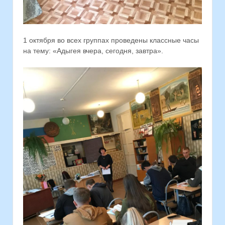
1 октября во всех группах проведены классные часы
на тему: «Адыгея вчера, сегодня, завтра».