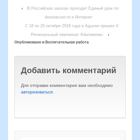
‹
В Российских школах проходит Единый урок по
безопасности в Интернет
С 18 по 20 октября 2018 года в Адыгее прошел II
Региональный чемпионат Абилимпикс
›
Опубликовано в
Воспитательная работа
Добавить комментарий
Для отправки комментария вам необходимо
авторизоваться
.