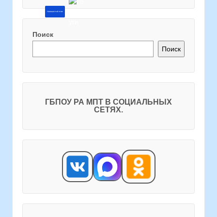
Напишите об этом
Поиск
Поиск
ГБПОУ РА МПТ В СОЦИАЛЬНЫХ
СЕТЯХ.