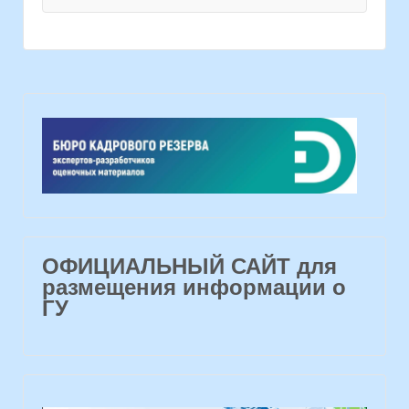
ОФИЦИАЛЬНЫЙ САЙТ для
размещения информации о
ГУ