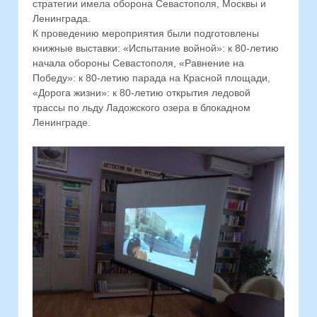
стратегии имела оборона Севастополя, Москвы и
Ленинграда.
К проведению мероприятия были подготовлены
книжные выставки: «Испытание войной»: к 80-летию
начала обороны Севастополя, «Равнение на
Победу»: к 80-летию парада на Красной площади,
«Дорога жизни»: к 80-летию открытия ледовой
трассы по льду Ладожского озера в блокадном
Ленинграде.